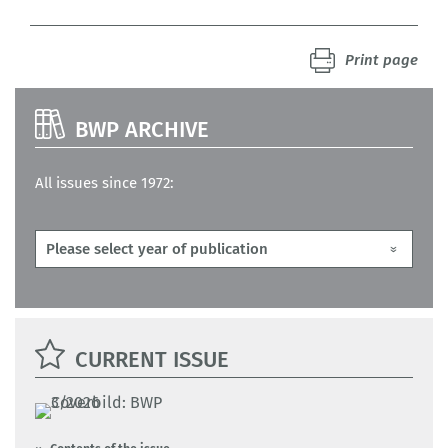
Print page
BWP ARCHIVE
All issues since 1972:
CURRENT ISSUE