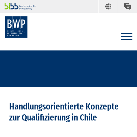
Handlungsorientierte Konzepte
zur Qualifizierung in Chile