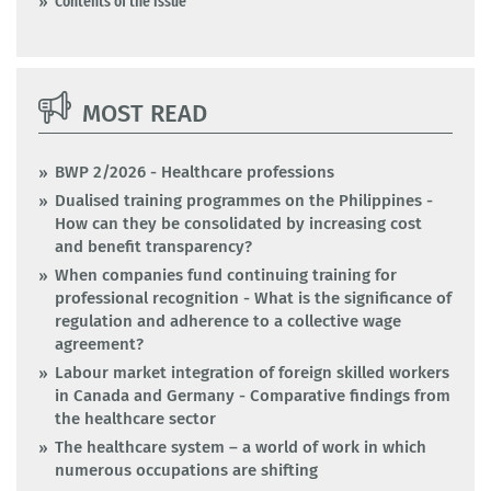
Contents of the issue
MOST READ
BWP 2/2026 - Healthcare professions
Dualised training programmes on the Philippines -
How can they be consolidated by increasing cost
and benefit transparency?
When companies fund continuing training for
professional recognition - What is the significance of
regulation and adherence to a collective wage
agreement?
Labour market integration of foreign skilled workers
in Canada and Germany - Comparative findings from
the healthcare sector
The healthcare system – a world of work in which
numerous occupations are shifting