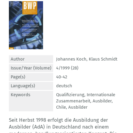
Author
Johannes Koch
,
Klaus Schmidt
Issue/Year (Volume)
4/1999 (28)
Page(s)
40-42
Language(s)
deutsch
Keywords
Qualifizierung
,
Internationale
Zusammenarbeit
,
Ausbilder
,
Chile
,
Ausbilder
Seit Herbst 1998 erfolgt die Ausbildung der
Ausbilder (AdA) in Deutschland nach einem