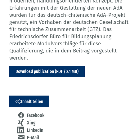
modernen, handlungsorientierten Konzept. Die
Erfahrungen mit der Gestaltung der neuen AdA
wurden für das deutsch-chilenische AdA-Projekt
genutzt, ein Vorhaben der deutschen Gesellschaft
für technische Zusammenarbeit (GTZ). Das
Friedrichsdorfer Büro für Bildungsplanung
erarbeitete Modulvorschläge für diese
Qualifizierung, die in dem Beitrag vorgestellt
werden.
Download publication (PDF / 2.1 MB)
Inhalt teilen
Facebook
Xing
LinkedIn
E-Mail