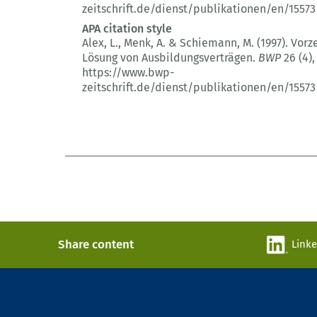
zeitschrift.de/dienst/publikationen/en/15573
APA citation style
Alex, L., Menk, A. & Schiemann, M. (1997).
Vorze
Lösung von Ausbildungsverträgen.
BWP
26 (4)
,
https://www.bwp-
zeitschrift.de/dienst/publikationen/en/15573
Share content
Link