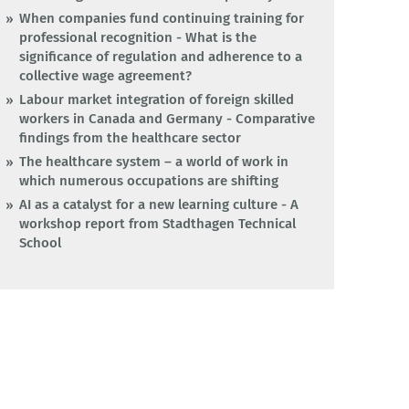
When companies fund continuing training for
professional recognition - What is the
significance of regulation and adherence to a
collective wage agreement?
Labour market integration of foreign skilled
workers in Canada and Germany - Comparative
findings from the healthcare sector
The healthcare system – a world of work in
which numerous occupations are shifting
AI as a catalyst for a new learning culture - A
workshop report from Stadthagen Technical
School