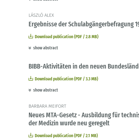
LÁSZLÓ ALEX
Ergebnisse der Schulabgängerbefragung 1
Download publication (PDF / 2.8 MB)
show abstract
BIBB-Aktivitäten in den neuen Bundesländ
Download publication (PDF / 3.3 MB)
show abstract
BARBARA MEIFORT
Neues MTA-Gesetz - Ausbildung für techni
der Medizin wurde neu geregelt
Download publication (PDF / 2.1 MB)