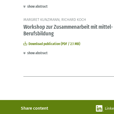
show abstract
MARGRET KUNZMANN; RICHARD KOCH
Workshop zur Zusammenarbeit mit mittel- 
Berufsbildung
Download publication (PDF / 2.1 MB)
show abstract
Share content
Link