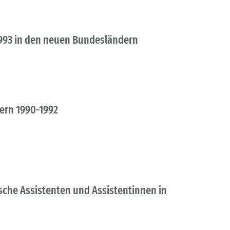
993 in den neuen Bundesländern
ern 1990-1992
sche Assistenten und Assistentinnen in