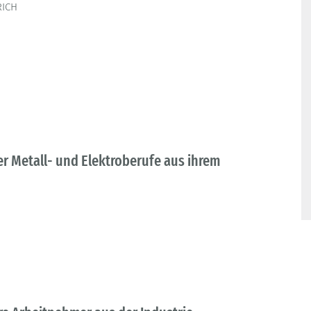
RICH
r Metall- und Elektroberufe aus ihrem