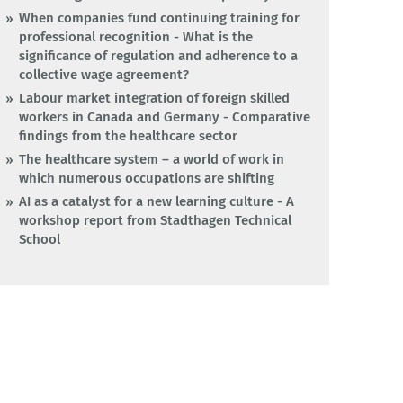
When companies fund continuing training for
professional recognition - What is the
significance of regulation and adherence to a
collective wage agreement?
Labour market integration of foreign skilled
workers in Canada and Germany - Comparative
findings from the healthcare sector
The healthcare system – a world of work in
which numerous occupations are shifting
AI as a catalyst for a new learning culture - A
workshop report from Stadthagen Technical
School