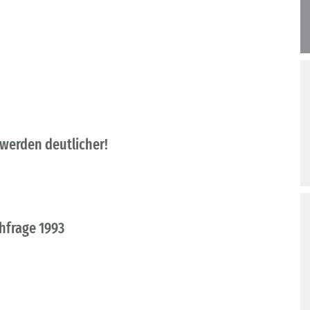
werden deutlicher!
hfrage 1993