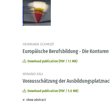
HERMANN SCHMIDT
Europäische Berufsbildung - Die Konturen 
Download publication (PDF / 1.1 MB)
WINAND KAU
Vorausschätzung der Ausbildungsplatznac
Download publication (PDF / 5.0 MB)
show abstract