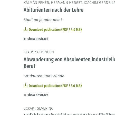
KÁLMÁN FEHÉR; HERMANN HERGET; JOACHIM GERD UL
Abiturienten nach der Lehre
Studium ja oder nein?
Download publication (PDF / 4.6 MB)
show abstract
KLAUS SCHÖNGEN
Abwanderung von Absolventen industrielle
Beruf
Strukturen und Gründe
Download publication (PDF / 3.0 MB)
show abstract
ECKART SEVERING