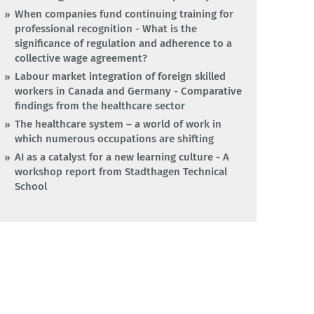
When companies fund continuing training for
professional recognition - What is the
significance of regulation and adherence to a
collective wage agreement?
Labour market integration of foreign skilled
workers in Canada and Germany - Comparative
findings from the healthcare sector
The healthcare system – a world of work in
which numerous occupations are shifting
AI as a catalyst for a new learning culture - A
workshop report from Stadthagen Technical
School