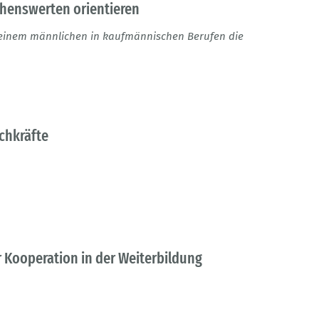
henswerten orientieren
 einem männlichen in kaufmännischen Berufen die
chkräfte
 Kooperation in der Weiterbildung