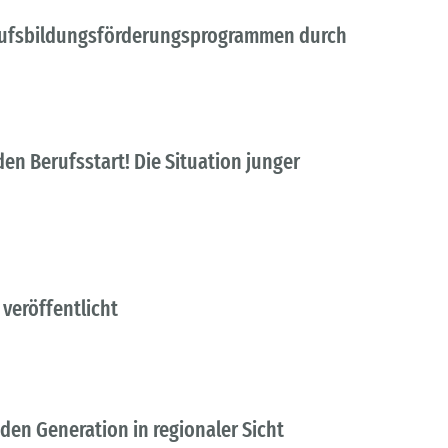
erufsbildungsförderungsprogrammen durch
 den Berufsstart! Die Situation junger
veröffentlicht
en Generation in regionaler Sicht