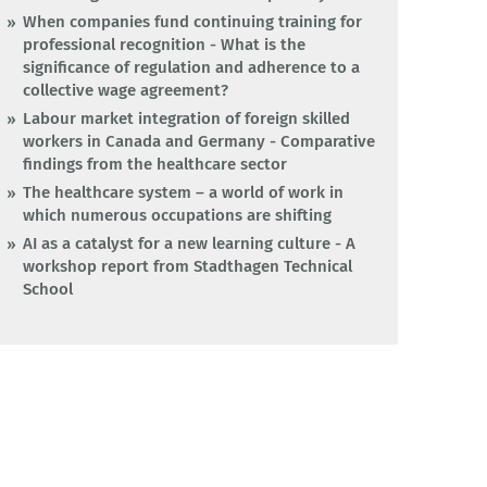
When companies fund continuing training for
professional recognition - What is the
significance of regulation and adherence to a
collective wage agreement?
Labour market integration of foreign skilled
workers in Canada and Germany - Comparative
findings from the healthcare sector
The healthcare system – a world of work in
which numerous occupations are shifting
AI as a catalyst for a new learning culture - A
workshop report from Stadthagen Technical
School