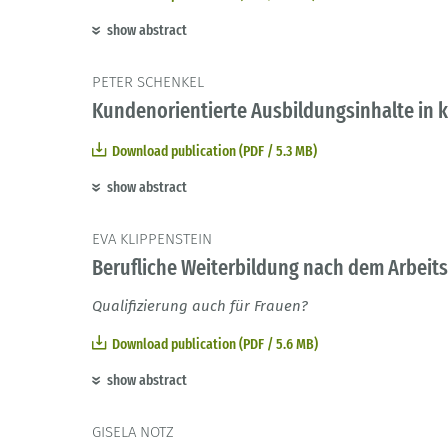
show abstract
PETER SCHENKEL
Kundenorientierte Ausbildungsinhalte i
Download publication (PDF / 5.3 MB)
show abstract
EVA KLIPPENSTEIN
Berufliche Weiterbildung nach dem Arbeit
Qualifizierung auch für Frauen?
Download publication (PDF / 5.6 MB)
show abstract
GISELA NOTZ