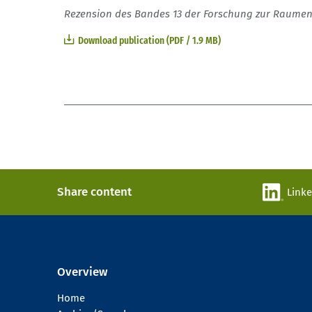
Rezension des Bandes 13 der Forschung zur Raumen
Download publication (PDF / 1.9 MB)
Share content
Link
Overview
Home