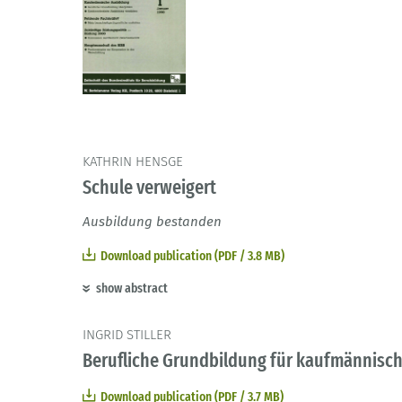
KATHRIN HENSGE
Schule verweigert
Ausbildung bestanden
Download publication (PDF / 3.8 MB)
show abstract
INGRID STILLER
Berufliche Grundbildung für kaufmännisc
Download publication (PDF / 3.7 MB)