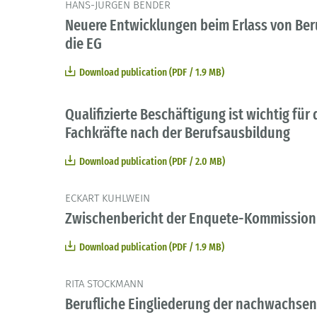
HANS-JÜRGEN BENDER
Neuere Entwicklungen beim Erlass von B
die EG
Download publication (PDF / 1.9 MB)
Qualifizierte Beschäftigung ist wichtig für
Fachkräfte nach der Berufsausbildung
Download publication (PDF / 2.0 MB)
ECKART KUHLWEIN
Zwischenbericht der Enquete-Kommission 
Download publication (PDF / 1.9 MB)
RITA STOCKMANN
Berufliche Eingliederung der nachwachsend