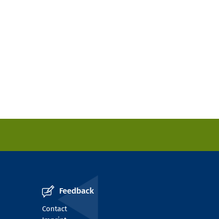
Feedback
Contact