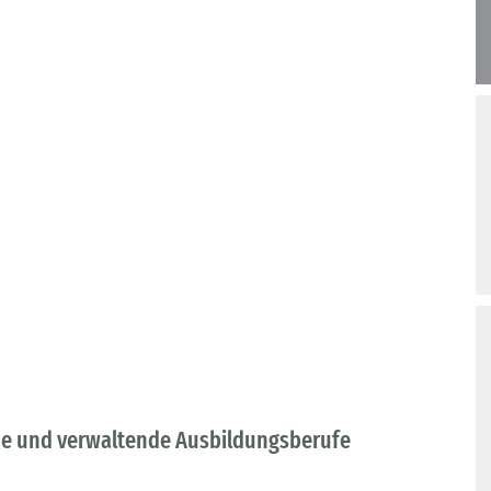
he und verwaltende Ausbildungsberufe