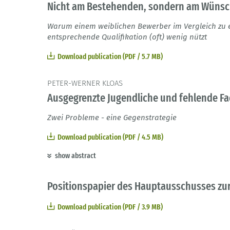
Nicht am Bestehenden, sondern am Wünsc
Warum einem weiblichen Bewerber im Vergleich zu
entsprechende Qualifikation (oft) wenig nützt
Download publication (PDF / 5.7 MB)
PETER-WERNER KLOAS
Ausgegrenzte Jugendliche und fehlende Fa
Zwei Probleme - eine Gegenstrategie
Download publication (PDF / 4.5 MB)
show abstract
Positionspapier des Hauptausschusses zur
Download publication (PDF / 3.9 MB)