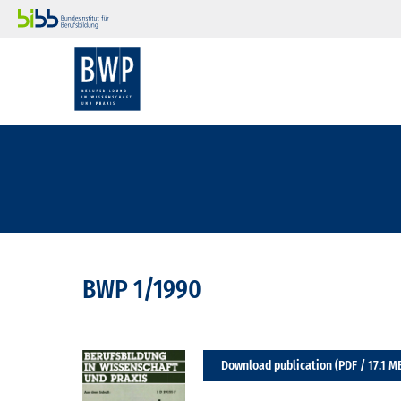
BWP 1/1990
Download publication (PDF / 17.1 M