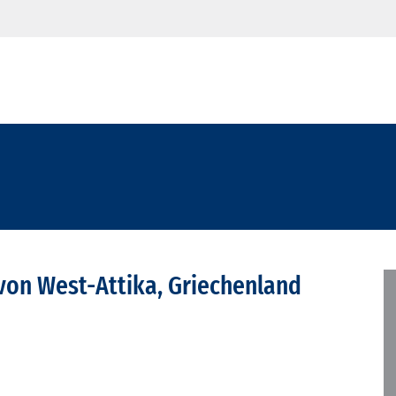
von West-Attika, Griechenland