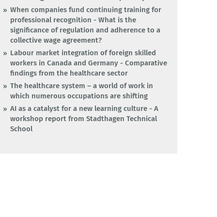
When companies fund continuing training for
professional recognition - What is the
significance of regulation and adherence to a
collective wage agreement?
Labour market integration of foreign skilled
workers in Canada and Germany - Comparative
findings from the healthcare sector
The healthcare system – a world of work in
which numerous occupations are shifting
AI as a catalyst for a new learning culture - A
workshop report from Stadthagen Technical
School