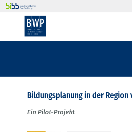
Bildungsplanung in der Region 
Ein Pilot-Projekt