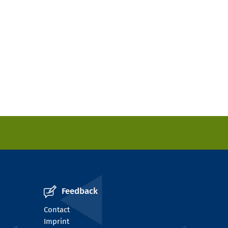
Feedback
Contact
Imprint