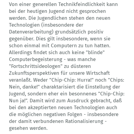
Von einer generellen Technikfeindlichkeit kann
bei der heutigen Jugend nicht gesprochen
werden. Die Jugendlichen stehen den neuen
Technologien (insbesondere der
Datenverarbeitung) grundsätzlich positiv
gegenüber. Dies gilt insbesondere, wenn sie
schon einmal mit Computern zu tun hatten.
Allerdings findet sich auch keine "blinde"
Computerbegeisterung - was manche
"Fortschrittsideologen" zu düsteren
Zukunftsperspektiven für unsere Wirtschaft
veranlaßt. Weder "Chip-Chip: Hurra!" noch "Chips:
Nein, danke!" charaktarisiert die Einstellung der
Jugend, sondern eher ein besonnenes "Chip-Chip:
Nun ja!". Damit wird zum Ausdruck gebracht, daß
bei den akzeptierten neuen Technologien auch
die möglichen negativen Folgen - insbesondere
der damit verbundenen Rationalisierung -
gesehen werden.