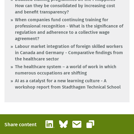
How can they be consolidated by increasing cost
and benefit transparency?
When companies fund continuing training for
professional recognition - What is the significance of
regulation and adherence to a collective wage
agreement?
Labour market integration of foreign skilled workers
in Canada and Germany - Comparative findings from
the healthcare sector
The healthcare system – a world of work in which
numerous occupations are shifting
AI as a catalyst for a new learning culture - A
workshop report from Stadthagen Technical School
LinkedIn
Bluesky
Email
Share content
Copy link