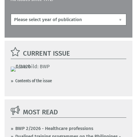
CURRENT ISSUE
Contents of the issue
MOST READ
BWP 2/2026 - Healthcare professions
Dualised training programmes on the Philippines -