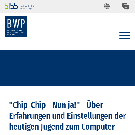
"Chip-Chip - Nun ja!" - Über
Erfahrungen und Einstellungen der
heutigen Jugend zum Computer