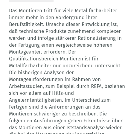
Das Montieren tritt für viele Metallfacharbeiter
immer mehr in den Vordergrund ihrer
Berufstätigkeit. Ursache dieser Entwicklung ist,
daß technische Produkte zunehmend komplexer
werden und infolge stärkerer Rationalisierung in
der Fertigung einen vergleichsweise höheren
Montageanteil erfordern. Der
Qualifikationsbereich Montieren ist für
Metallfacharbeiter nur unzureichend untersucht.
Die bisherigen Analysen der
Montageanforderungen im Rahmen von
Arbeitsstudien, zum Beispiel durch REFA, beziehen
sich vor allem auf Hilfs-und
Angelerntentätigkeiten. Im Unterschied zum
Fertigen sind die Anforderungen an das
Montieren schwieriger zu beschreiben. Die
folgenden Ausführungen geben Erkentnisse über
das Montieren aus einer Iststandsanalyse wieder,