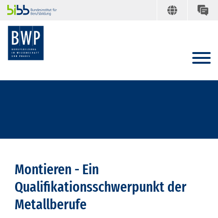
Montieren - Ein
Qualifikationsschwerpunkt der
Metallberufe