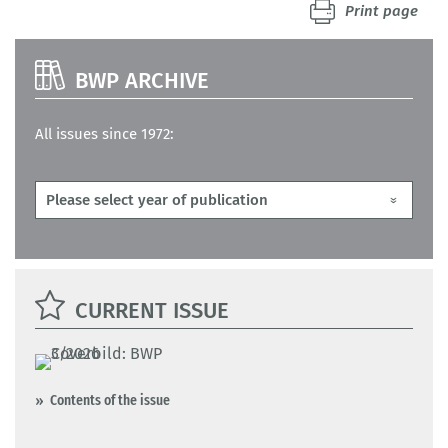
Print page
BWP ARCHIVE
All issues since 1972:
CURRENT ISSUE
Contents of the issue