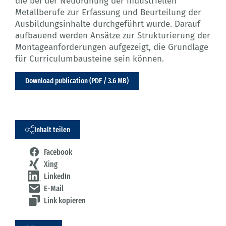
die bei der Neuordnung der industriellen
Metallberufe zur Erfassung und Beurteilung der
Ausbildungsinhalte durchgeführt wurde. Darauf
aufbauend werden Ansätze zur Strukturierung der
Montageanforderungen aufgezeigt, die Grundlage
für Curriculumbausteine sein können.
Download publication (PDF / 3.6 MB)
Inhalt teilen
Facebook
Xing
LinkedIn
E-Mail
Link kopieren