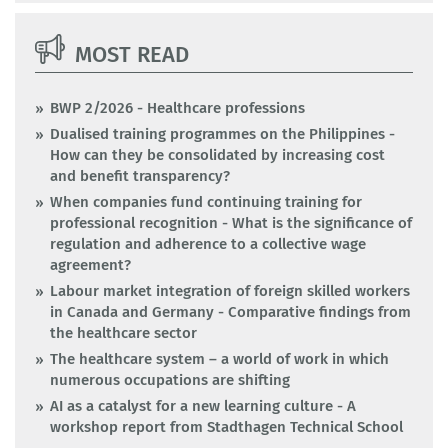
MOST READ
BWP 2/2026 - Healthcare professions
Dualised training programmes on the Philippines -
How can they be consolidated by increasing cost
and benefit transparency?
When companies fund continuing training for
professional recognition - What is the significance of
regulation and adherence to a collective wage
agreement?
Labour market integration of foreign skilled workers
in Canada and Germany - Comparative findings from
the healthcare sector
The healthcare system – a world of work in which
numerous occupations are shifting
AI as a catalyst for a new learning culture - A
workshop report from Stadthagen Technical School