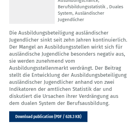
Ausbildungschance
,
Berufsbildungsstatistik
,
Duales
System
,
Ausländischer
Jugendlicher
Die Ausbildungsbeteiligung ausländischer
Jugendlicher sinkt seit zehn Jahren kontinuierlich.
Der Mangel an Ausbildungsstellen wirkt sich für
ausländische Jugendliche besonders negativ aus,
sie werden zunehmend vom
Ausbildungsstellenmarkt verdrängt. Der Beitrag
stellt die Entwicklung der Ausbildungsbeteiligung
ausländischer Jugendlicher anhand von zwei
Indikatoren der amtlichen Statistik dar und
diskutiert die Ursachen ihrer Verdrängung aus
dem dualen System der Berufsausbildung.
Download publication (PDF / 628.3 KB)