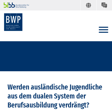
Werden ausländische Jugendliche
aus dem dualen System der
Berufsausbildung verdrängt?