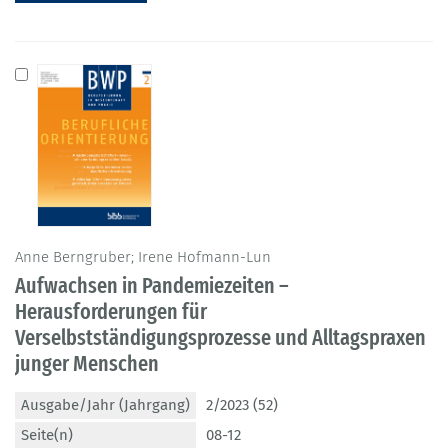
Anne Berngruber; Irene Hofmann-Lun
Aufwachsen in Pandemiezeiten –
Herausforderungen für
Verselbstständigungsprozesse und Alltagspraxen
junger Menschen
Ausgabe/Jahr (Jahrgang)
2/2023 (52)
Seite(n)
08-12