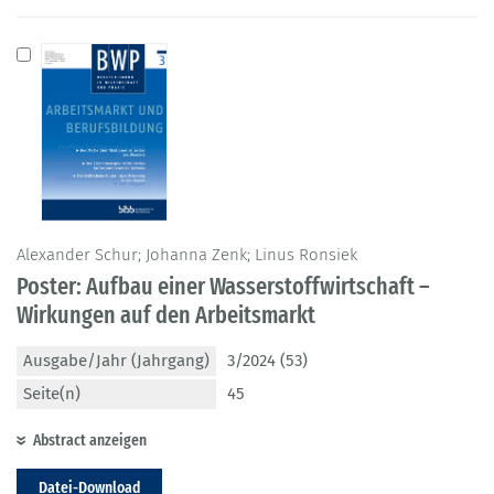
Alexander Schur; Johanna Zenk; Linus Ronsiek
Poster: Aufbau einer Wasserstoffwirtschaft –
Wirkungen auf den Arbeitsmarkt
Ausgabe/Jahr (Jahrgang)
3/2024 (53)
Seite(n)
45
Abstract anzeigen
Datei-Download