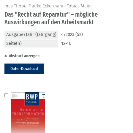
Ines Thobe; Frauke Eckermann; Tobias Maier
Das "Recht auf Reparatur" – mögliche
Auswirkungen auf den Arbeitsmarkt
Ausgabe/Jahr (Jahrgang)
4/2023 (52)
Seite(n)
12-16
Abstract anzeigen
Datei-Download