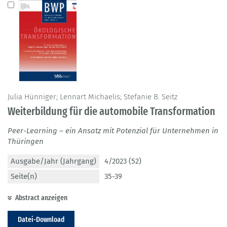
Julia Hünniger; Lennart Michaelis; Stefanie B. Seitz
Weiterbildung für die automobile Transformation
Peer-Learning – ein Ansatz mit Potenzial für Unternehmen in
Thüringen
Ausgabe/Jahr (Jahrgang)
4/2023 (52)
Seite(n)
35-39
Abstract anzeigen
Datei-Download