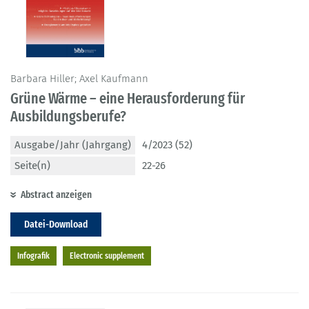
Barbara Hiller; Axel Kaufmann
Grüne Wärme – eine Herausforderung für
Ausbildungsberufe?
Ausgabe/Jahr (Jahrgang)
4/2023 (52)
Seite(n)
22-26
Abstract anzeigen
Datei-Download
Infografik
Electronic supplement