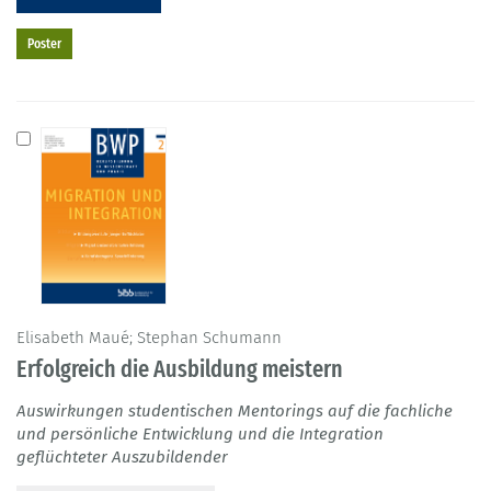
Poster
Elisabeth Maué; Stephan Schumann
Erfolgreich die Ausbildung meistern
Auswirkungen studentischen Mentorings auf die fachliche
und persönliche Entwicklung und die Integration
geflüchteter Auszubildender