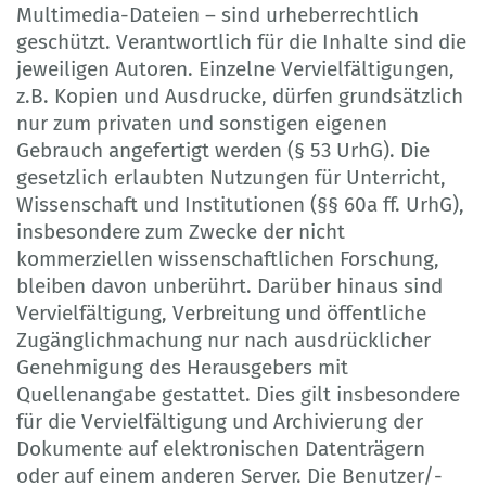
Multimedia-Dateien – sind urheberrechtlich
geschützt. Verantwortlich für die Inhalte sind die
jeweiligen Autoren. Einzelne Vervielfältigungen,
z.B. Kopien und Ausdrucke, dürfen grundsätzlich
nur zum privaten und sonstigen eigenen
Gebrauch angefertigt werden (§ 53 UrhG). Die
gesetzlich erlaubten Nutzungen für Unterricht,
Wissenschaft und Institutionen (§§ 60a ff. UrhG),
insbesondere zum Zwecke der nicht
kommerziellen wissenschaftlichen Forschung,
bleiben davon unberührt. Darüber hinaus sind
Vervielfältigung, Verbreitung und öffentliche
Zugänglichmachung nur nach ausdrücklicher
Genehmigung des Herausgebers mit
Quellenangabe gestattet. Dies gilt insbesondere
für die Vervielfältigung und Archivierung der
Dokumente auf elektronischen Datenträgern
oder auf einem anderen Server. Die Benutzer/-