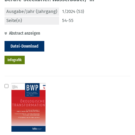
Ausgabe/Jahr (Jahrgang)
1/2024 (53)
Seite(n)
54-55
Abstract anzeigen
Datei-Download
Infografik