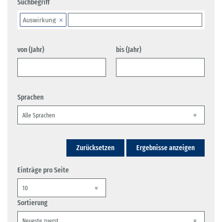
Suchbegriff
Auswirkung
von (Jahr)
bis (Jahr)
Sprachen
Zurücksetzen
Ergebnisse anzeigen
Einträge pro Seite
Sortierung