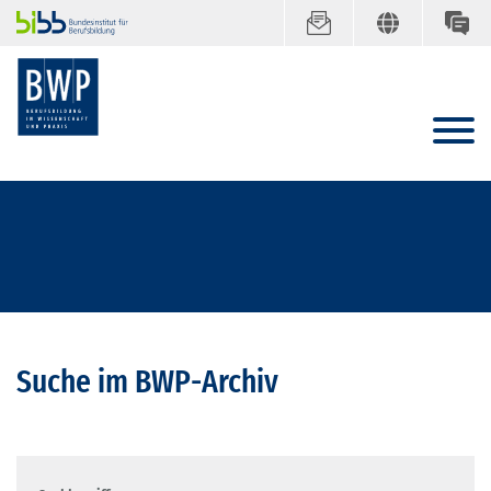
Suche im BWP-Archiv