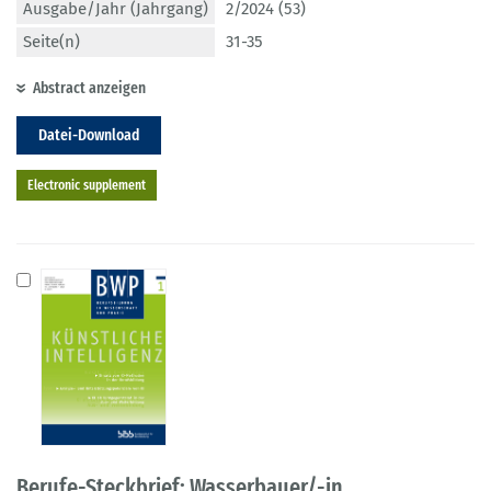
Ausgabe/Jahr (Jahrgang)
2/2024 (53)
Seite(n)
31-35
Abstract anzeigen
Datei-Download
Electronic supplement
Berufe-Steckbrief: Wasserbauer/-in