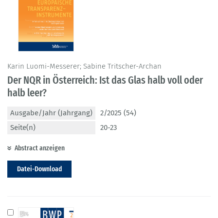
Karin Luomi-Messerer; Sabine Tritscher-Archan
Der NQR in Österreich: Ist das Glas halb voll oder
halb leer?
Ausgabe/Jahr (Jahrgang)
2/2025 (54)
Seite(n)
20-23
Abstract anzeigen
Datei-Download