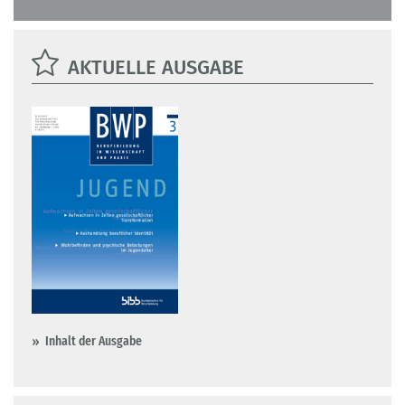
AKTUELLE AUSGABE
Inhalt der Ausgabe