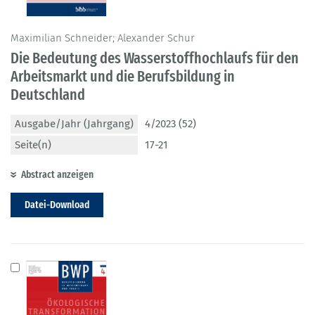
Maximilian Schneider; Alexander Schur
Die Bedeutung des Wasserstoffhochlaufs für den
Arbeitsmarkt und die Berufsbildung in
Deutschland
Ausgabe/Jahr (Jahrgang)
4/2023 (52)
Seite(n)
17-21
Abstract anzeigen
Datei-Download