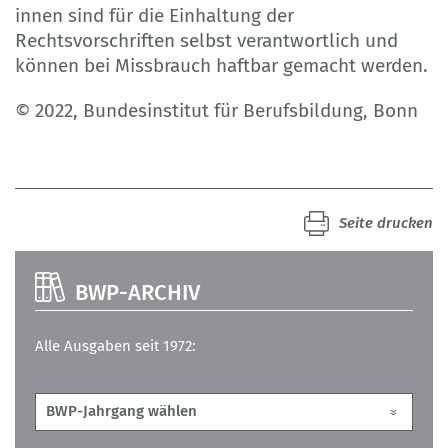
innen sind für die Einhaltung der
Rechtsvorschriften selbst verantwortlich und
können bei Missbrauch haftbar gemacht werden.
© 2022, Bundesinstitut für Berufsbildung, Bonn
Seite drucken
BWP-ARCHIV
Alle Ausgaben seit 1972: