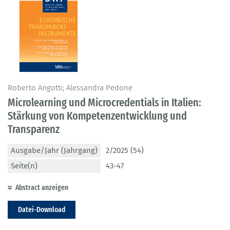
Roberto Angotti; Alessandra Pedone
Microlearning und Microcredentials in Italien:
Stärkung von Kompetenzentwicklung und
Transparenz
Ausgabe/Jahr (Jahrgang)
2/2025 (54)
Seite(n)
43-47
Abstract anzeigen
Datei-Download