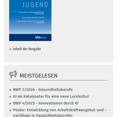
Inhalt der Ausgabe
MEISTGELESEN
BWP 2/2026 - Gesundheitsberufe
KI als Katalysator für eine neue Lernkultur
BWP 4/2025 - Innovationen durch KI
Poster: Entwicklung von Arbeitskräfteangebot und -
nachfrage in Gesundheitsberufen