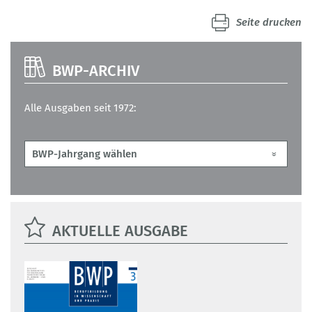
Seite drucken
BWP-ARCHIV
Alle Ausgaben seit 1972:
AKTUELLE AUSGABE