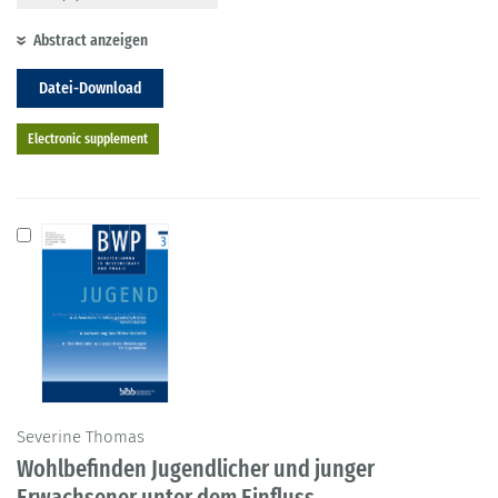
Abstract anzeigen
Datei-Download
Electronic supplement
Severine Thomas
Wohlbefinden Jugendlicher und junger
Erwachsener unter dem Einfluss