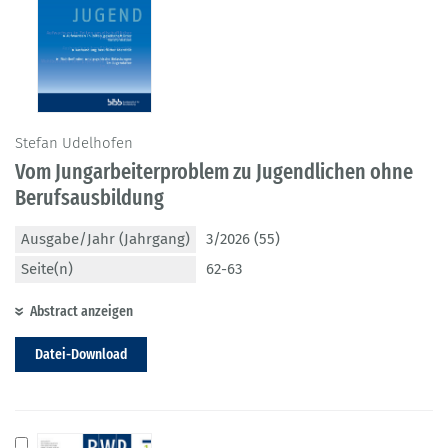
Stefan Udelhofen
Vom Jungarbeiterproblem zu Jugendlichen ohne
Berufsausbildung
Ausgabe/Jahr (Jahrgang)
3/2026 (55)
Seite(n)
62-63
Abstract anzeigen
Datei-Download