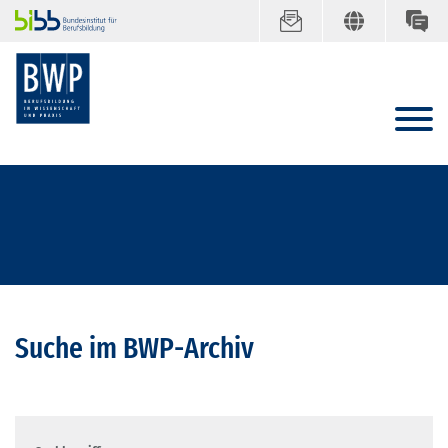
Suche im BWP-Archiv