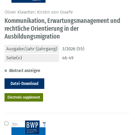
Oliver Klawitter; Kirstin von Graefe
Kommunikation, Erwartungsmanagement und
rechtliche Orientierung in der
Ausbildungsmigration
Ausgabe/Jahr (Jahrgang)
3/2026 (55)
Seite(n)
46-49
Abstract anzeigen
Datei-Download
Electronic supplement