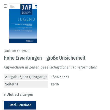
Gudrun Quenzel
Hohe Erwartungen – große Unsicherheit
Aufwachsen in Zeiten gesellschaftlicher Transformation
Ausgabe/Jahr (Jahrgang)
3/2026 (55)
Seite(n)
12-16
Abstract anzeigen
Datei-Download