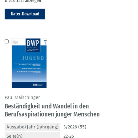
Abstract anzeigen
Datei-Download
Paul Malschinger
Beständigkeit und Wandel in den
Berufsaspirationen junger Menschen
Ausgabe/Jahr (Jahrgang)
3/2026 (55)
Seite(n)
22-26