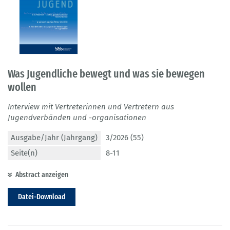
Was Jugendliche bewegt und was sie bewegen
wollen
Interview mit Vertreterinnen und Vertretern aus
Jugendverbänden und -organisationen
Ausgabe/Jahr (Jahrgang)
3/2026 (55)
Seite(n)
8-11
Abstract anzeigen
Datei-Download