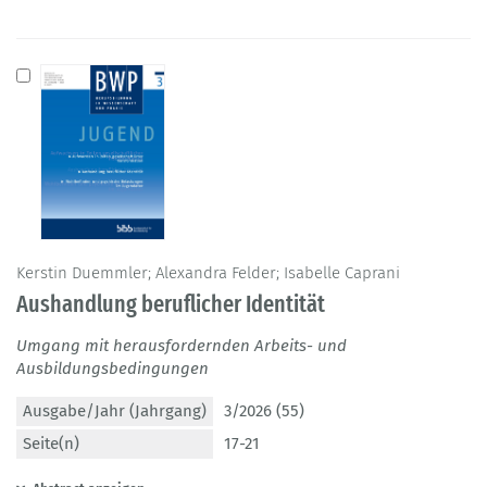
Kerstin Duemmler; Alexandra Felder; Isabelle Caprani
Aushandlung beruflicher Identität
Umgang mit herausfordernden Arbeits- und
Ausbildungsbedingungen
Ausgabe/Jahr (Jahrgang)
3/2026 (55)
Seite(n)
17-21