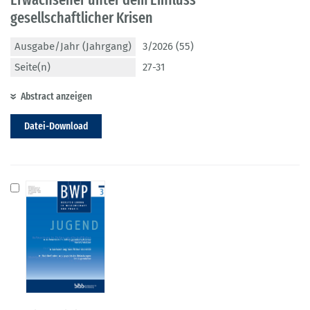
gesellschaftlicher Krisen
Ausgabe/Jahr (Jahrgang)
3/2026 (55)
Seite(n)
27-31
Abstract anzeigen
Datei-Download