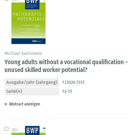
Michael Kalinowski
Young adults without a vocational qualification –
unused skilled worker potential?
Ausgabe/Jahr (Jahrgang)
1/2026 (55)
Seite(n)
13-15
Abstract anzeigen