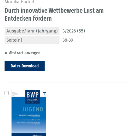
Monika Hackel
Durch innovative Wettbewerbe Lust am
Entdecken fördern
Ausgabe/Jahr (Jahrgang)
3/2026 (55)
Seite(n)
38-39
Abstract anzeigen
Datei-Download