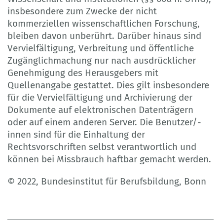
insbesondere zum Zwecke der nicht
kommerziellen wissenschaftlichen Forschung,
bleiben davon unberührt. Darüber hinaus sind
Vervielfältigung, Verbreitung und öffentliche
Zugänglichmachung nur nach ausdrücklicher
Genehmigung des Herausgebers mit
Quellenangabe gestattet. Dies gilt insbesondere
für die Vervielfältigung und Archivierung der
Dokumente auf elektronischen Datenträgern
oder auf einem anderen Server. Die Benutzer/-
innen sind für die Einhaltung der
Rechtsvorschriften selbst verantwortlich und
können bei Missbrauch haftbar gemacht werden.
© 2022, Bundesinstitut für Berufsbildung, Bonn