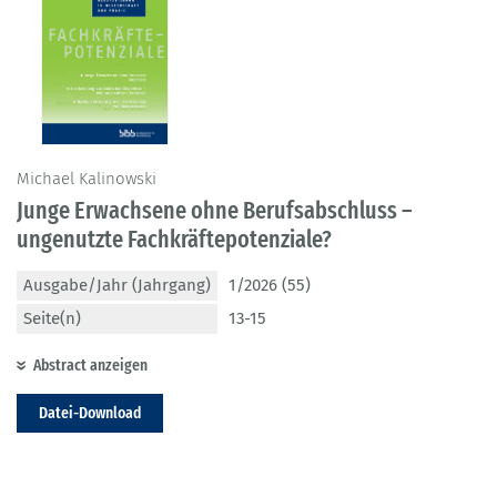
Michael Kalinowski
Junge Erwachsene ohne Berufsabschluss –
ungenutzte Fachkräftepotenziale?
Ausgabe/Jahr (Jahrgang)
1/2026 (55)
Seite(n)
13-15
Abstract anzeigen
Datei-Download