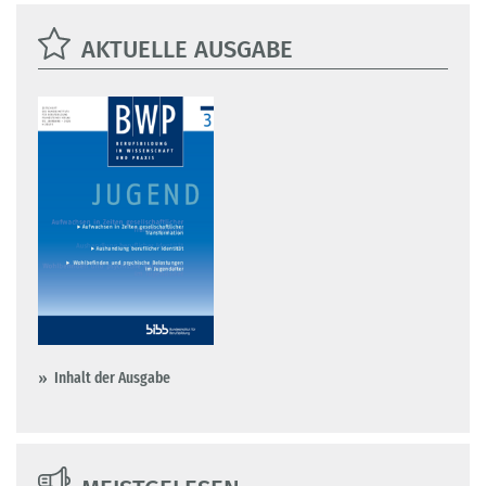
AKTUELLE AUSGABE
Inhalt der Ausgabe