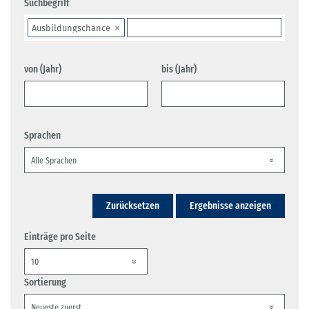
Suchbegriff
Ausbildungschance
von (Jahr)
bis (Jahr)
Sprachen
Zurücksetzen
Ergebnisse anzeigen
Einträge pro Seite
Sortierung