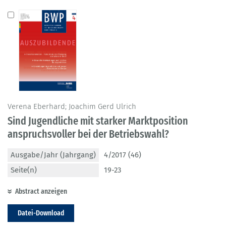
Verena Eberhard; Joachim Gerd Ulrich
Sind Jugendliche mit starker Marktposition
anspruchsvoller bei der Betriebswahl?
Ausgabe/Jahr (Jahrgang)
4/2017 (46)
Seite(n)
19-23
Abstract anzeigen
Datei-Download