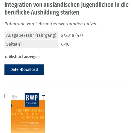
Integration von ausländischen Jugendlichen in die
berufliche Ausbildung stärken
Potenziale von Lehrbetriebsverbünden nutzen
Ausgabe/Jahr (Jahrgang)
2/2018 (47)
Seite(n)
6-10
Abstract anzeigen
Datei-Download