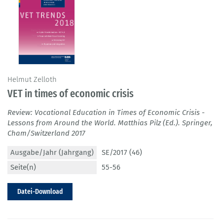
Helmut Zelloth
VET in times of economic crisis
Review: Vocational Education in Times of Economic Crisis -
Lessons from Around the World. Matthias Pilz (Ed.). Springer,
Cham/Switzerland 2017
Ausgabe/Jahr (Jahrgang)
SE/2017 (46)
Seite(n)
55-56
Datei-Download