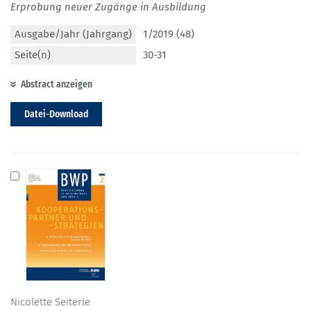
Erprobung neuer Zugänge in Ausbildung
Ausgabe/Jahr (Jahrgang)
1/2019 (48)
Seite(n)
30-31
Abstract anzeigen
Datei-Download
Nicolette Seiterle