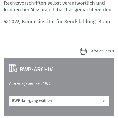
Rechtsvorschriften selbst verantwortlich und
können bei Missbrauch haftbar gemacht werden.
© 2022, Bundesinstitut für Berufsbildung, Bonn
Seite drucken
BWP-ARCHIV
Alle Ausgaben seit 1972: