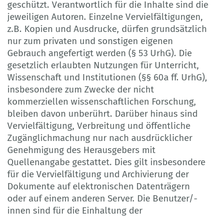
geschützt. Verantwortlich für die Inhalte sind die
jeweiligen Autoren. Einzelne Vervielfältigungen,
z.B. Kopien und Ausdrucke, dürfen grundsätzlich
nur zum privaten und sonstigen eigenen
Gebrauch angefertigt werden (§ 53 UrhG). Die
gesetzlich erlaubten Nutzungen für Unterricht,
Wissenschaft und Institutionen (§§ 60a ff. UrhG),
insbesondere zum Zwecke der nicht
kommerziellen wissenschaftlichen Forschung,
bleiben davon unberührt. Darüber hinaus sind
Vervielfältigung, Verbreitung und öffentliche
Zugänglichmachung nur nach ausdrücklicher
Genehmigung des Herausgebers mit
Quellenangabe gestattet. Dies gilt insbesondere
für die Vervielfältigung und Archivierung der
Dokumente auf elektronischen Datenträgern
oder auf einem anderen Server. Die Benutzer/-
innen sind für die Einhaltung der