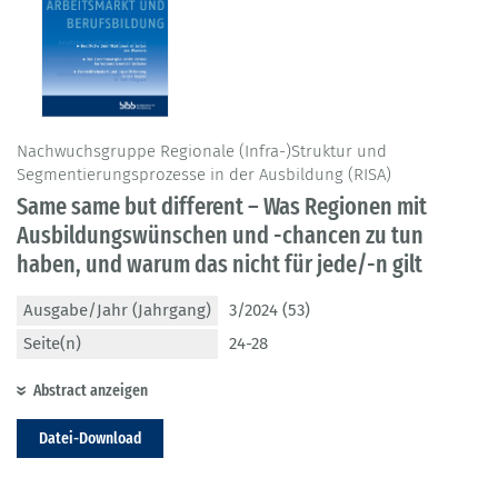
Nachwuchsgruppe Regionale (Infra-)Struktur und
Segmentierungsprozesse in der Ausbildung (RISA)
Same same but different – Was Regionen mit
Ausbildungswünschen und -chancen zu tun
haben, und warum das nicht für jede/-n gilt
Ausgabe/Jahr (Jahrgang)
3/2024 (53)
Seite(n)
24-28
Abstract anzeigen
Datei-Download