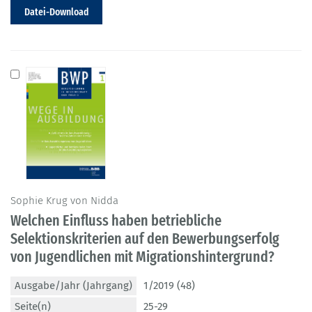
Datei-Download
Sophie Krug von Nidda
Welchen Einfluss haben betriebliche
Selektionskriterien auf den Bewerbungserfolg
von Jugendlichen mit Migrationshintergrund?
Ausgabe/Jahr (Jahrgang)
1/2019 (48)
Seite(n)
25-29