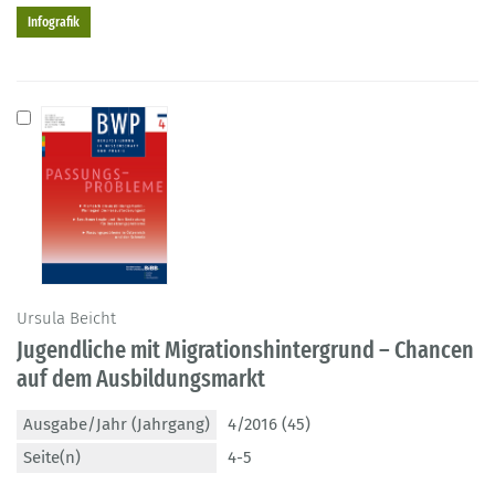
Infografik
Ursula Beicht
Jugendliche mit Migrationshintergrund – Chancen
auf dem Ausbildungsmarkt
Ausgabe/Jahr (Jahrgang)
4/2016 (45)
Seite(n)
4-5