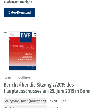
Abstract anzeigen
Datei-Download
Gunther Spillner
Bericht über die Sitzung 2/2015 des
Hauptausschusses am 25. Juni 2015 in Bonn
Ausgabe/Jahr (Jahrgang)
4/2015 (44)