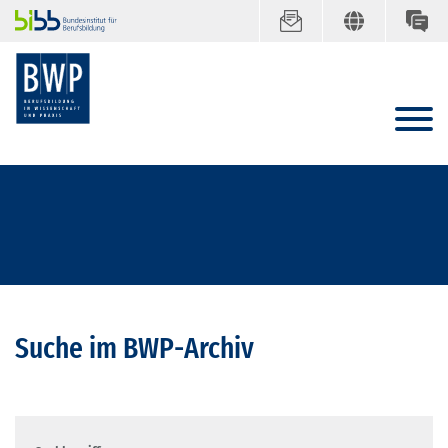
Suche im BWP-Archiv