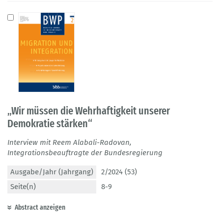
„Wir müssen die Wehrhaftigkeit unserer
Demokratie stärken“
Interview mit Reem Alabali-Radovan,
Integrationsbeauftragte der Bundesregierung
Ausgabe/Jahr (Jahrgang)
2/2024 (53)
Seite(n)
8-9
Abstract anzeigen