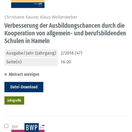
Christiane Kaune; Klaus Wollenweber
Verbesserung der Ausbildungschancen durch die
Kooperation von allgemein- und berufsbildenden
Schulen in Hameln
Ausgabe/Jahr (Jahrgang)
2/2018 (47)
Seite(n)
16-20
Abstract anzeigen
Datei-Download
Infografik