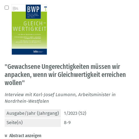
"Gewachsene Ungerechtigkeiten müssen wir
anpacken, wenn wir Gleichwertigkeit erreichen
wollen"
Interview mit Karl-Josef Laumann, Arbeitsminister in
Nordrhein-Westfalen
Ausgabe/Jahr (Jahrgang)
1/2023 (52)
Seite(n)
8-9
Abstract anzeigen