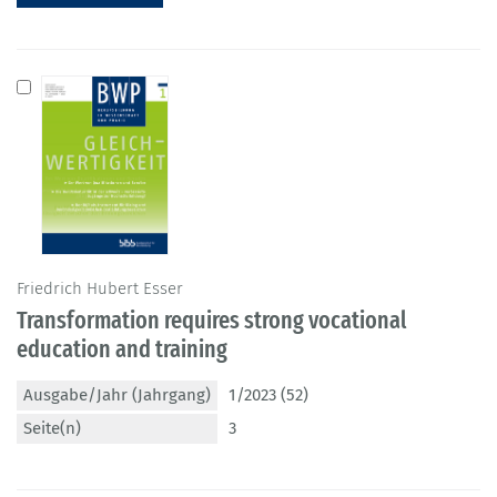
Friedrich Hubert Esser
Transformation requires strong vocational
education and training
Ausgabe/Jahr (Jahrgang)
1/2023 (52)
Seite(n)
3