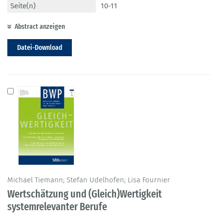
Seite(n)
10-11
Abstract anzeigen
Datei-Download
Michael Tiemann; Stefan Udelhofen; Lisa Fournier
Wertschätzung und (Gleich)Wertigkeit
systemrelevanter Berufe