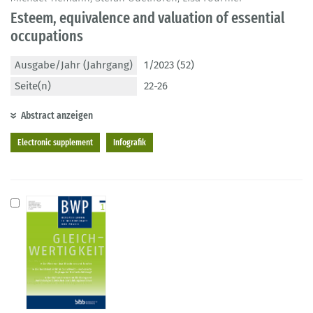
Esteem, equivalence and valuation of essential
occupations
Ausgabe/Jahr (Jahrgang)
1/2023 (52)
Seite(n)
22-26
Abstract anzeigen
Electronic supplement
Infografik