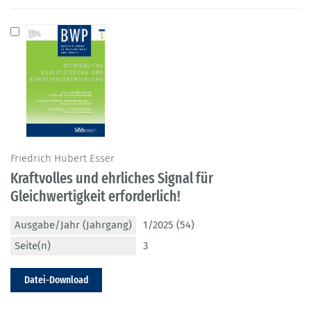
Friedrich Hubert Esser
Kraftvolles und ehrliches Signal für
Gleichwertigkeit erforderlich!
Ausgabe/Jahr (Jahrgang)
1/2025 (54)
Seite(n)
3
Datei-Download