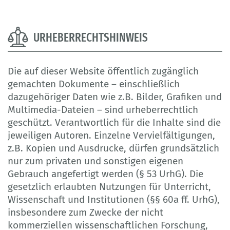
URHEBERRECHTSHINWEIS
Die auf dieser Website öffentlich zugänglich
gemachten Dokumente – einschließlich
dazugehöriger Daten wie z.B. Bilder, Grafiken und
Multimedia-Dateien – sind urheberrechtlich
geschützt. Verantwortlich für die Inhalte sind die
jeweiligen Autoren. Einzelne Vervielfältigungen,
z.B. Kopien und Ausdrucke, dürfen grundsätzlich
nur zum privaten und sonstigen eigenen
Gebrauch angefertigt werden (§ 53 UrhG). Die
gesetzlich erlaubten Nutzungen für Unterricht,
Wissenschaft und Institutionen (§§ 60a ff. UrhG),
insbesondere zum Zwecke der nicht
kommerziellen wissenschaftlichen Forschung,