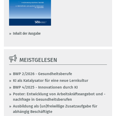
Inhalt der Ausgabe
MEISTGELESEN
BWP 2/2026 - Gesundheitsberufe
KI als Katalysator für eine neue Lernkultur
BWP 4/2025 - Innovationen durch KI
Poster: Entwicklung von Arbeitskräfteangebot und -
nachfrage in Gesundheitsberufen
Ausbildung als (un)freiwillige Zusatzaufgabe für
abhängig Beschäftigte