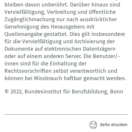
bleiben davon unberührt. Darüber hinaus sind
Vervielfältigung, Verbreitung und öffentliche
Zugänglichmachung nur nach ausdrücklicher
Genehmigung des Herausgebers mit
Quellenangabe gestattet. Dies gilt insbesondere
für die Vervielfältigung und Archivierung der
Dokumente auf elektronischen Datenträgern
oder auf einem anderen Server. Die Benutzer/-
innen sind für die Einhaltung der
Rechtsvorschriften selbst verantwortlich und
können bei Missbrauch haftbar gemacht werden.
© 2022, Bundesinstitut für Berufsbildung, Bonn
Seite drucken