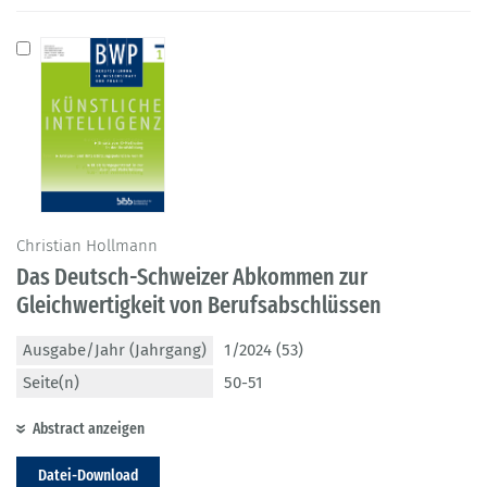
Christian Hollmann
Das Deutsch-Schweizer Abkommen zur
Gleichwertigkeit von Berufsabschlüssen
Ausgabe/Jahr (Jahrgang)
1/2024 (53)
Seite(n)
50-51
Abstract anzeigen
Datei-Download