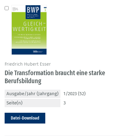
Friedrich Hubert Esser
Die Transformation braucht eine starke
Berufsbildung
Ausgabe/Jahr (Jahrgang)
1/2023 (52)
Seite(n)
3
Datei-Download