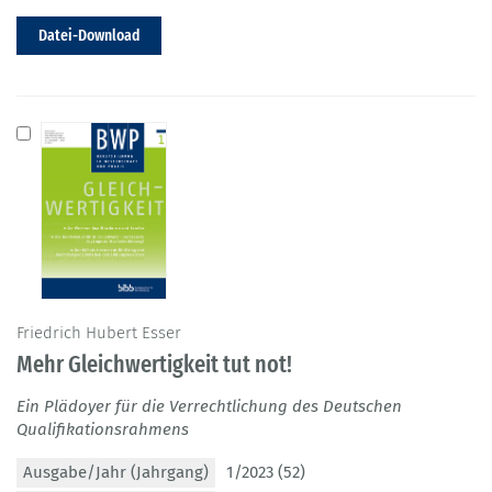
Datei-Download
Friedrich Hubert Esser
Mehr Gleichwertigkeit tut not!
Ein Plädoyer für die Verrechtlichung des Deutschen
Qualifikationsrahmens
Ausgabe/Jahr (Jahrgang)
1/2023 (52)