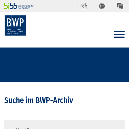
Suche im BWP-Archiv