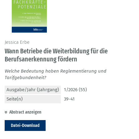
Jessica Erbe
Wann Betriebe die Weiterbildung für die
Berufsanerkennung fördern
Welche Bedeutung haben Reglementierung und
Tarifgebundenheit?
Ausgabe/Jahr (Jahrgang)
1/2026 (55)
Seite(n)
39-41
Abstract anzeigen
Datei-Download