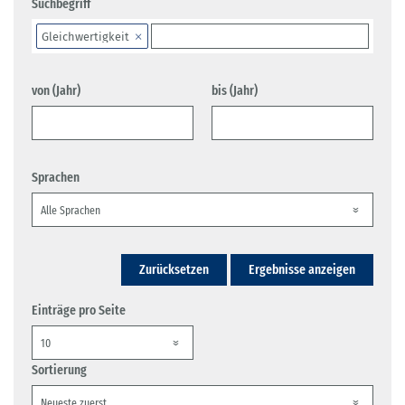
Suchbegriff
Gleichwertigkeit
von (Jahr)
bis (Jahr)
Sprachen
Zurücksetzen
Ergebnisse anzeigen
Einträge pro Seite
Sortierung