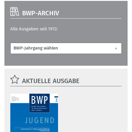
BWP-ARCHIV
Alle Ausgaben seit 1972:
AKTUELLE AUSGABE