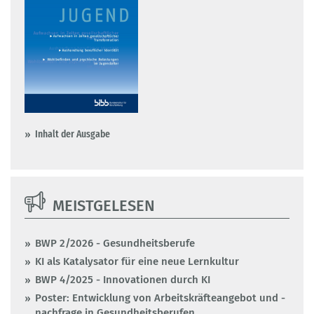
Inhalt der Ausgabe
MEISTGELESEN
BWP 2/2026 - Gesundheitsberufe
KI als Katalysator für eine neue Lernkultur
BWP 4/2025 - Innovationen durch KI
Poster: Entwicklung von Arbeitskräfteangebot und -
nachfrage in Gesundheitsberufen