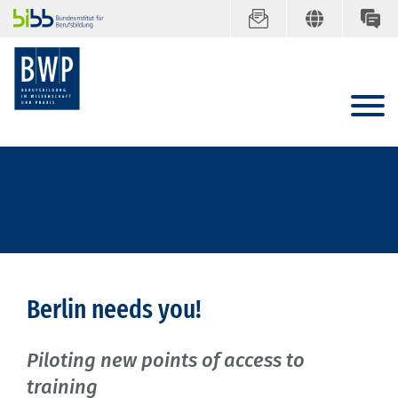
Berlin needs you!
Piloting new points of access to
training