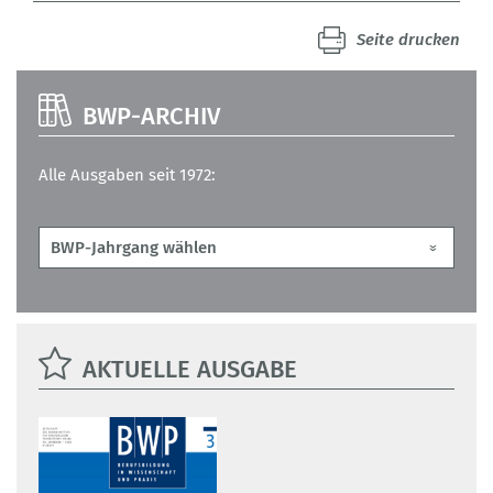
Seite drucken
BWP-ARCHIV
Alle Ausgaben seit 1972:
AKTUELLE AUSGABE