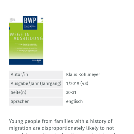
Autor/in
Klaus Kohlmeyer
Ausgabe/Jahr (Jahrgang)
1/2019 (48)
Seite(n)
30-31
Sprachen
englisch
Young people from families with a history of
migration are disproportionately likely to not