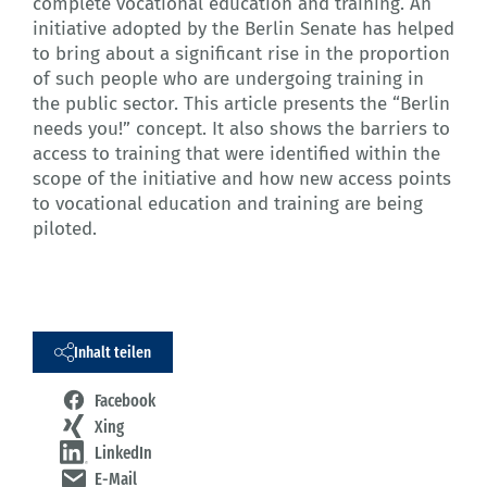
complete vocational education and training. An
initiative adopted by the Berlin Senate has helped
to bring about a significant rise in the proportion
of such people who are undergoing training in
the public sector. This article presents the “Berlin
needs you!” concept. It also shows the barriers to
access to training that were identified within the
scope of the initiative and how new access points
to vocational education and training are being
piloted.
Inhalt teilen
Facebook
Xing
LinkedIn
E-Mail