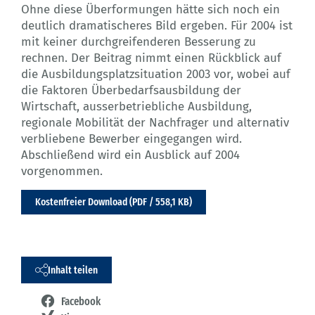
Ohne diese Überformungen hätte sich noch ein
deutlich dramatischeres Bild ergeben. Für 2004 ist
mit keiner durchgreifenderen Besserung zu
rechnen. Der Beitrag nimmt einen Rückblick auf
die Ausbildungsplatzsituation 2003 vor, wobei auf
die Faktoren Überbedarfsausbildung der
Wirtschaft, ausserbetriebliche Ausbildung,
regionale Mobilität der Nachfrager und alternativ
verbliebene Bewerber eingegangen wird.
Abschließend wird ein Ausblick auf 2004
vorgenommen.
Kostenfreier Download (PDF / 558,1 KB)
Inhalt teilen
Facebook