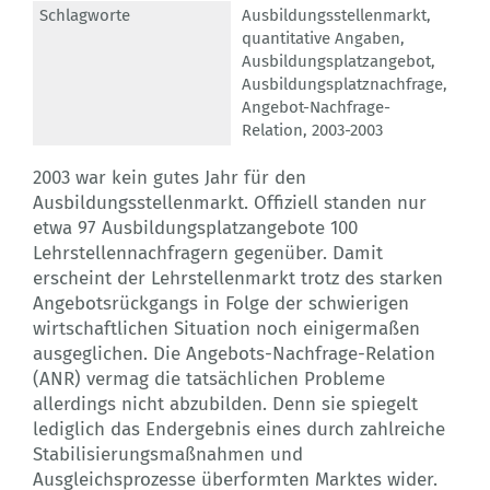
Schlagworte
Ausbildungsstellenmarkt
,
quantitative Angaben
,
Ausbildungsplatzangebot
,
Ausbildungsplatznachfrage
,
Angebot-Nachfrage-
Relation
,
2003-2003
2003 war kein gutes Jahr für den
Ausbildungsstellenmarkt. Offiziell standen nur
etwa 97 Ausbildungsplatzangebote 100
Lehrstellennachfragern gegenüber. Damit
erscheint der Lehrstellenmarkt trotz des starken
Angebotsrückgangs in Folge der schwierigen
wirtschaftlichen Situation noch einigermaßen
ausgeglichen. Die Angebots-Nachfrage-Relation
(ANR) vermag die tatsächlichen Probleme
allerdings nicht abzubilden. Denn sie spiegelt
lediglich das Endergebnis eines durch zahlreiche
Stabilisierungsmaßnahmen und
Ausgleichsprozesse überformten Marktes wider.