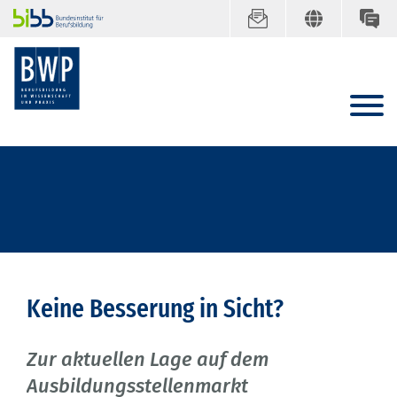
Keine Besserung in Sicht?
Zur aktuellen Lage auf dem
Ausbildungsstellenmarkt