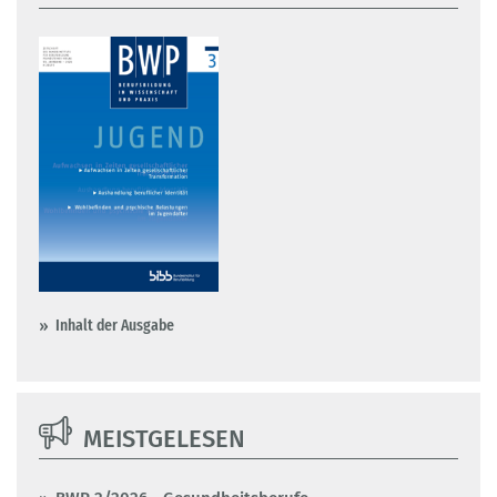
Inhalt der Ausgabe
MEISTGELESEN