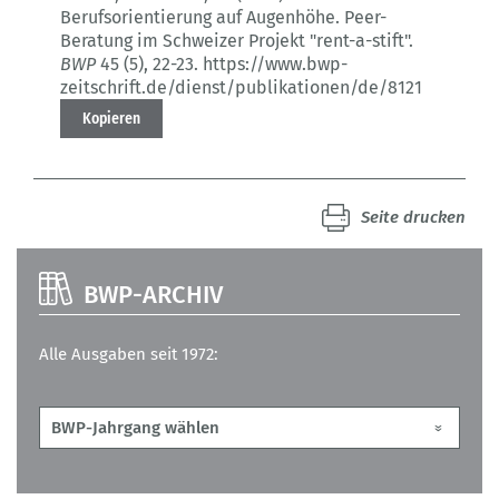
Berufsorientierung auf Augenhöhe.
Peer-
Beratung im Schweizer Projekt "rent-a-stift".
BWP
45 (5)
, 22-23.
https://www.bwp-
zeitschrift.de/dienst/publikationen/de/8121
Kopieren
Seite drucken
BWP-ARCHIV
Alle Ausgaben seit 1972: