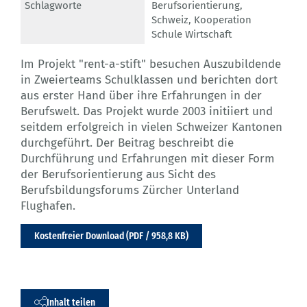
Schlagworte
Berufsorientierung
,
Schweiz
,
Kooperation
Schule Wirtschaft
Im Projekt "rent-a-stift" besuchen Auszubildende
in Zweierteams Schulklassen und berichten dort
aus erster Hand über ihre Erfahrungen in der
Berufswelt. Das Projekt wurde 2003 initiiert und
seitdem erfolgreich in vielen Schweizer Kantonen
durchgeführt. Der Beitrag beschreibt die
Durchführung und Erfahrungen mit dieser Form
der Berufsorientierung aus Sicht des
Berufsbildungsforums Zürcher Unterland
Flughafen.
Kostenfreier Download (PDF / 958,8 KB)
Inhalt teilen