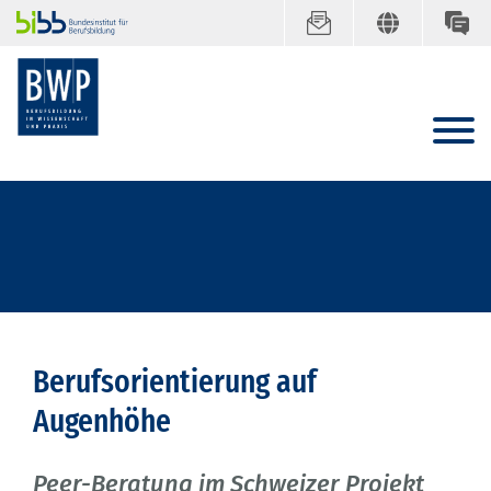
Berufsorientierung auf
Augenhöhe
Peer-Beratung im Schweizer Projekt