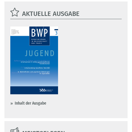
AKTUELLE AUSGABE
Inhalt der Ausgabe