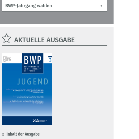
AKTUELLE AUSGABE
Inhalt der Ausgabe