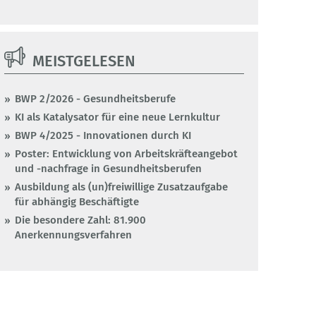
MEISTGELESEN
BWP 2/2026 - Gesundheitsberufe
KI als Katalysator für eine neue Lernkultur
BWP 4/2025 - Innovationen durch KI
Poster: Entwicklung von Arbeitskräfteangebot
und -nachfrage in Gesundheitsberufen
Ausbildung als (un)freiwillige Zusatzaufgabe
für abhängig Beschäftigte
Die besondere Zahl: 81.900
Anerkennungsverfahren