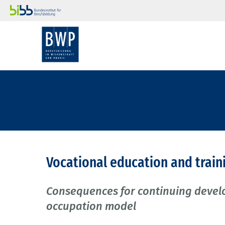
Vocational education and train
Consequences for continuing devel
occupation model