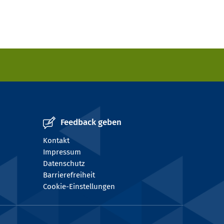
Feedback geben
Kontakt
Impressum
Datenschutz
Barrierefreiheit
Cookie-Einstellungen