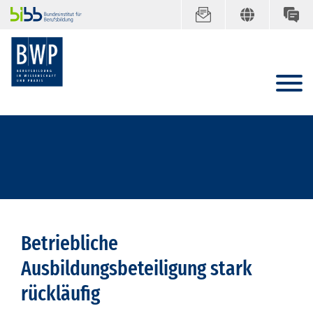
Betriebliche
Ausbildungsbeteiligung stark
rückläufig