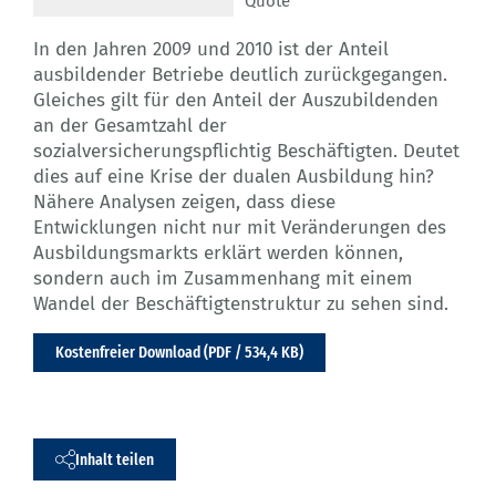
Quote
In den Jahren 2009 und 2010 ist der Anteil
ausbildender Betriebe deutlich zurückgegangen.
Gleiches gilt für den Anteil der Auszubildenden
an der Gesamtzahl der
sozialversicherungspflichtig Beschäftigten. Deutet
dies auf eine Krise der dualen Ausbildung hin?
Nähere Analysen zeigen, dass diese
Entwicklungen nicht nur mit Veränderungen des
Ausbildungsmarkts erklärt werden können,
sondern auch im Zusammenhang mit einem
Wandel der Beschäftigtenstruktur zu sehen sind.
Kostenfreier Download (PDF / 534,4 KB)
Inhalt teilen