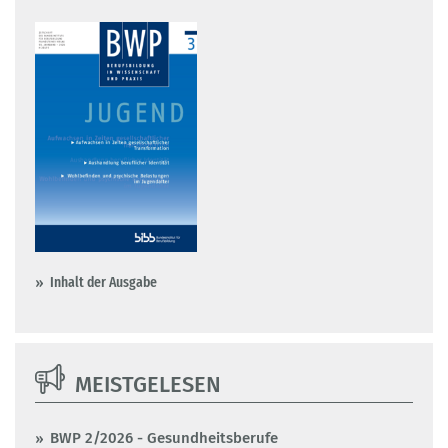
Inhalt der Ausgabe
MEISTGELESEN
BWP 2/2026 - Gesundheitsberufe