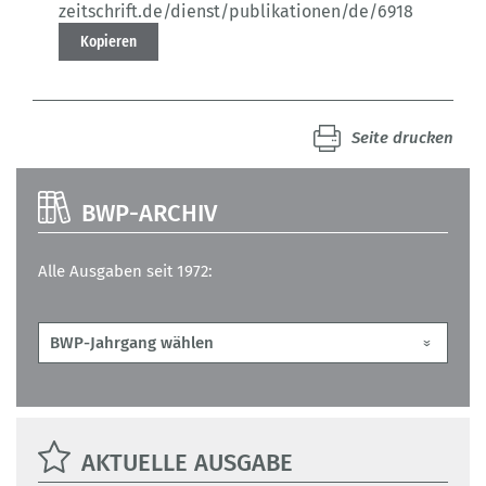
zeitschrift.de/dienst/publikationen/de/6918
Kopieren
Seite drucken
BWP-ARCHIV
Alle Ausgaben seit 1972:
AKTUELLE AUSGABE