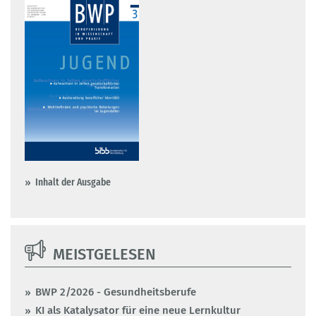
Inhalt der Ausgabe
MEISTGELESEN
BWP 2/2026 - Gesundheitsberufe
KI als Katalysator für eine neue Lernkultur