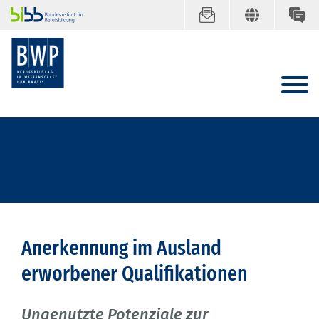
Anerkennung im Ausland
erworbener Qualifikationen
Ungenutzte Potenziale zur