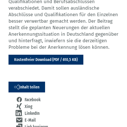
Qualifikationen und Berufsabschlüssen
verabschiedet. Damit sollen ausländische
Abschlüsse und Qualifikationen für den Einzelnen
besser verwertbar gemacht werden. Der Beitrag
stellt die geplanten Neuerungen der aktuellen
Anerkennungssituation in Deutschland gegenüber
und hinterfragt, inwiefern sie die derzeitigen
Probleme bei der Anerkennung lösen können.
Kostenfreier Download (PDF / 610,5 KB)
Inhalt teilen
Facebook
Xing
LinkedIn
E-Mail
Link kopieren