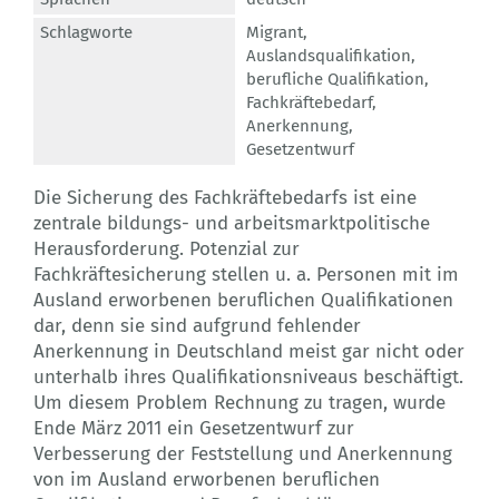
Schlagworte
Migrant
,
Auslandsqualifikation
,
berufliche Qualifikation
,
Fachkräftebedarf
,
Anerkennung
,
Gesetzentwurf
Die Sicherung des Fachkräftebedarfs ist eine
zentrale bildungs- und arbeitsmarktpolitische
Herausforderung. Potenzial zur
Fachkräftesicherung stellen u. a. Personen mit im
Ausland erworbenen beruflichen Qualifikationen
dar, denn sie sind aufgrund fehlender
Anerkennung in Deutschland meist gar nicht oder
unterhalb ihres Qualifikationsniveaus beschäftigt.
Um diesem Problem Rechnung zu tragen, wurde
Ende März 2011 ein Gesetzentwurf zur
Verbesserung der Feststellung und Anerkennung
von im Ausland erworbenen beruflichen