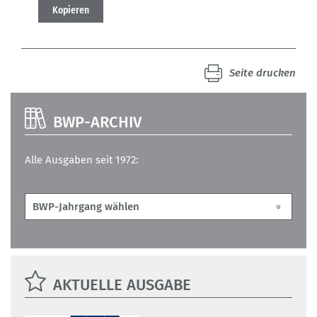
Kopieren
Seite drucken
BWP-ARCHIV
Alle Ausgaben seit 1972:
AKTUELLE AUSGABE