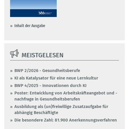
Inhalt der Ausgabe
MEISTGELESEN
BWP 2/2026 - Gesundheitsberufe
KI als Katalysator für eine neue Lernkultur
BWP 4/2025 - Innovationen durch KI
Poster: Entwicklung von Arbeitskräfteangebot und -
nachfrage in Gesundheitsberufen
Ausbildung als (un)freiwillige Zusatzaufgabe für
abhängig Beschäftigte
Die besondere Zahl: 81.900 Anerkennungsverfahren