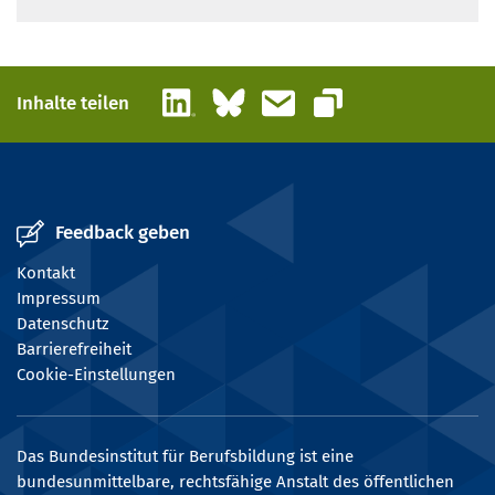
LinkedIn
Bluesky
E-Mail
Inhalte teilen
Link kopieren
Feedback geben
Kontakt
Impressum
Datenschutz
Barrierefreiheit
Cookie-Einstellungen
Das Bundesinstitut für Berufsbildung ist eine
bundesunmittelbare, rechtsfähige Anstalt des öffentlichen