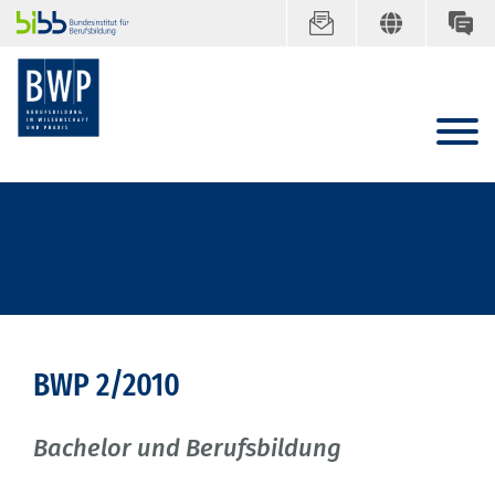
BWP 2/2010
Bachelor und Berufsbildung