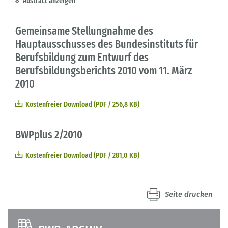
Abstract anzeigen
Gemeinsame Stellungnahme des
Hauptausschusses des Bundesinstituts für
Berufsbildung zum Entwurf des
Berufsbildungsberichts 2010 vom 11. März
2010
Kostenfreier Download (PDF / 256,8 KB)
BWPplus 2/2010
Kostenfreier Download (PDF / 281,0 KB)
Seite drucken