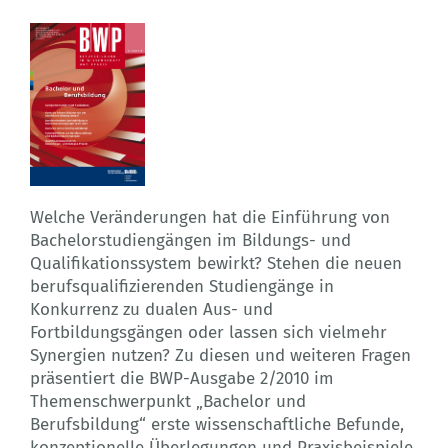
Welche Veränderungen hat die Einführung von
Bachelorstudiengängen im Bildungs- und
Qualifikationssystem bewirkt? Stehen die neuen
berufsqualifizierenden Studiengänge in
Konkurrenz zu dualen Aus- und
Fortbildungsgängen oder lassen sich vielmehr
Synergien nutzen? Zu diesen und weiteren Fragen
präsentiert die BWP-Ausgabe 2/2010 im
Themenschwerpunkt „Bachelor und
Berufsbildung“ erste wissenschaftliche Befunde,
konzeptionelle Überlegungen und Praxisbeispiele.