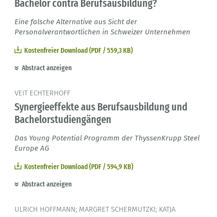
Bachelor contra Berufsausbildung?
Eine falsche Alternative aus Sicht der
Personalverantwortlichen in Schweizer Unternehmen
Kostenfreier Download (PDF / 559,3 KB)
Abstract anzeigen
VEIT ECHTERHOFF
Synergieeffekte aus Berufsausbildung und
Bachelorstudiengängen
Das Young Potential Programm der ThyssenKrupp Steel
Europe AG
Kostenfreier Download (PDF / 594,9 KB)
Abstract anzeigen
ULRICH HOFFMANN; MARGRET SCHERMUTZKI; KATJA