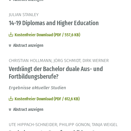
JULIAN STANLEY
14-19 Diplomas and Higher Education
Kostenfreier Download (PDF / 557,6 KB)
Abstract anzeigen
CHRISTIAN HOLLMANN; JÖRG SCHMIDT; DIRK WERNER
Verdrängt der Bachelor duale Aus- und
Fortbildungsberufe?
Ergebnisse aktueller Studien
Kostenfreier Download (PDF / 612,6 KB)
Abstract anzeigen
UTE HIPPACH-SCHNEIDER; PHILIPP GONON; TANJA WEIGEL