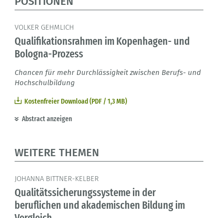
POSITIONEN
VOLKER GEHMLICH
Qualifikationsrahmen im Kopenhagen- und
Bologna-Prozess
Chancen für mehr Durchlässigkeit zwischen Berufs- und
Hochschulbildung
Kostenfreier Download (PDF / 1,3 MB)
Abstract anzeigen
WEITERE THEMEN
JOHANNA BITTNER-KELBER
Qualitätssicherungssysteme in der
beruflichen und akademischen Bildung im
Vergleich