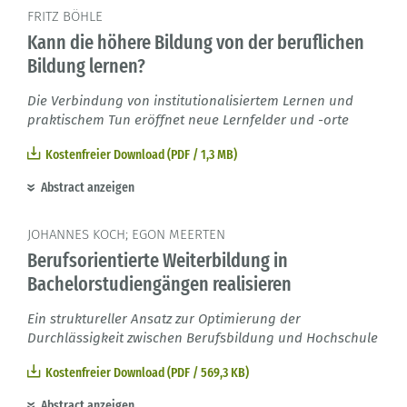
FRITZ BÖHLE
Kann die höhere Bildung von der beruflichen
Bildung lernen?
Die Verbindung von institutionalisiertem Lernen und
praktischem Tun eröffnet neue Lernfelder und -orte
Kostenfreier Download (PDF / 1,3 MB)
Abstract anzeigen
JOHANNES KOCH; EGON MEERTEN
Berufsorientierte Weiterbildung in
Bachelorstudiengängen realisieren
Ein struktureller Ansatz zur Optimierung der
Durchlässigkeit zwischen Berufsbildung und Hochschule
Kostenfreier Download (PDF / 569,3 KB)
Abstract anzeigen