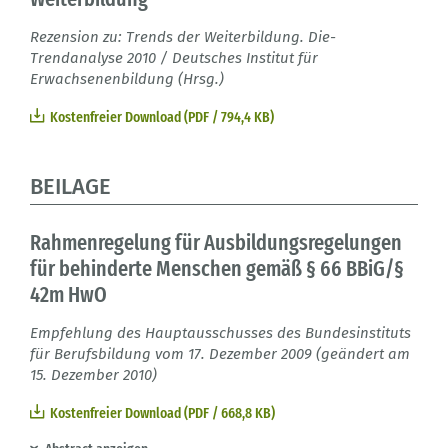
Rezension zu: Trends der Weiterbildung. Die-
Trendanalyse 2010 / Deutsches Institut für
Erwachsenenbildung (Hrsg.)
Kostenfreier Download (PDF / 794,4 KB)
BEILAGE
Rahmenregelung für Ausbildungsregelungen
für behinderte Menschen gemäß § 66 BBiG/§
42m HwO
Empfehlung des Hauptausschusses des Bundesinstituts
für Berufsbildung vom 17. Dezember 2009 (geändert am
15. Dezember 2010)
Kostenfreier Download (PDF / 668,8 KB)