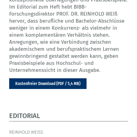
Im Editorial zum Heft hebt BIBB-
Forschungsdirektor PROF. DR. REINHOLD WEIß
hervor, dass berufliche und Bachelor-Abschlüsse
weniger in einem Konkurrenz- als vielmehr in
einem komplementären Verhältnis stehen.
Anregungen, wie eine Verbindung zwischen
akademischem und berufspraktischem Lernen
gewinnbringend gestaltet werden kann, geben
Praxisbeispiele aus Hochschul- und
Unternehmenssicht in dieser Ausgabe.
Kostenfreier Download (PDF / 5,4 MB)
EDITORIAL
REINHOLD WEISS