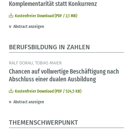
Komplementarität statt Konkurrenz
Kostenfreier Download (PDF / 2,1 MB)
Abstract anzeigen
BERUFSBILDUNG IN ZAHLEN
RALF DORAU; TOBIAS MAIER
Chancen auf vollwertige Beschäftigung nach
Abschluss einer dualen Ausbildung
Kostenfreier Download (PDF / 524,5 KB)
Abstract anzeigen
THEMENSCHWERPUNKT