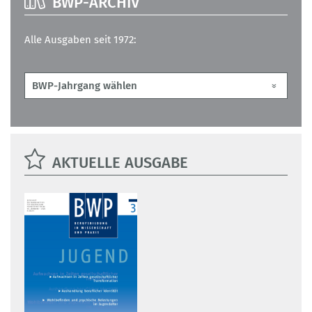
BWP-ARCHIV
Alle Ausgaben seit 1972:
AKTUELLE AUSGABE