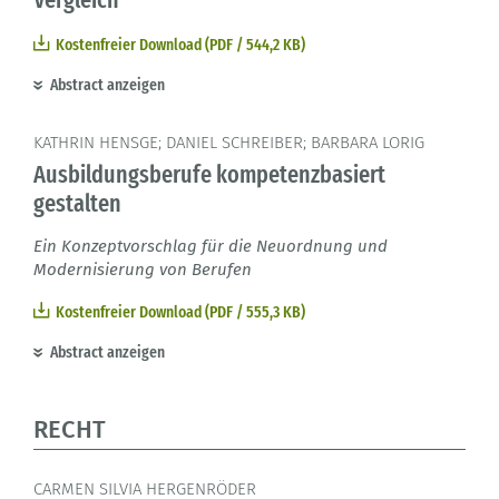
Kostenfreier Download (PDF / 544,2 KB)
Abstract anzeigen
KATHRIN HENSGE; DANIEL SCHREIBER; BARBARA LORIG
Ausbildungsberufe kompetenzbasiert
gestalten
Ein Konzeptvorschlag für die Neuordnung und
Modernisierung von Berufen
Kostenfreier Download (PDF / 555,3 KB)
Abstract anzeigen
RECHT
CARMEN SILVIA HERGENRÖDER