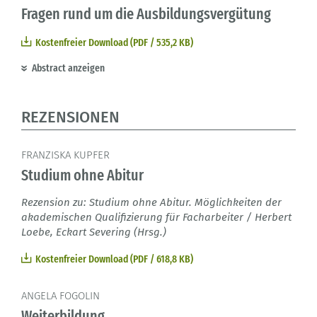
Fragen rund um die Ausbildungsvergütung
Kostenfreier Download (PDF / 535,2 KB)
Abstract anzeigen
REZENSIONEN
FRANZISKA KUPFER
Studium ohne Abitur
Rezension zu: Studium ohne Abitur. Möglichkeiten der
akademischen Qualifizierung für Facharbeiter / Herbert
Loebe, Eckart Severing (Hrsg.)
Kostenfreier Download (PDF / 618,8 KB)
ANGELA FOGOLIN
Weiterbildung