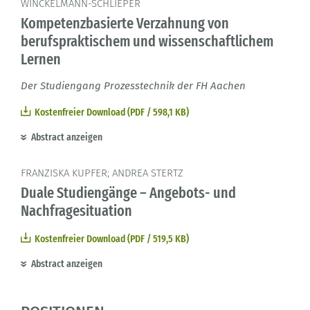
WINCKELMANN-SCHLIEPER
Kompetenzbasierte Verzahnung von
berufspraktischem und wissenschaftlichem
Lernen
Der Studiengang Prozesstechnik der FH Aachen
Kostenfreier Download (PDF / 598,1 KB)
Abstract anzeigen
FRANZISKA KUPFER; ANDREA STERTZ
Duale Studiengänge – Angebots- und
Nachfragesituation
Kostenfreier Download (PDF / 519,5 KB)
Abstract anzeigen