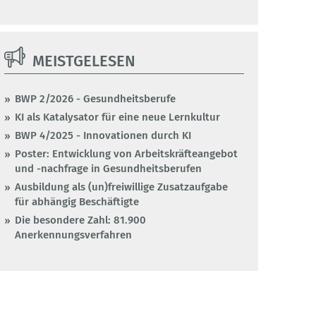
MEISTGELESEN
BWP 2/2026 - Gesundheitsberufe
KI als Katalysator für eine neue Lernkultur
BWP 4/2025 - Innovationen durch KI
Poster: Entwicklung von Arbeitskräfteangebot
und -nachfrage in Gesundheitsberufen
Ausbildung als (un)freiwillige Zusatzaufgabe
für abhängig Beschäftigte
Die besondere Zahl: 81.900
Anerkennungsverfahren