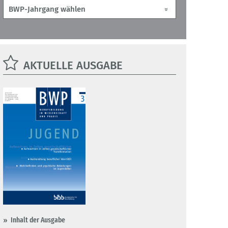
AKTUELLE AUSGABE
Inhalt der Ausgabe