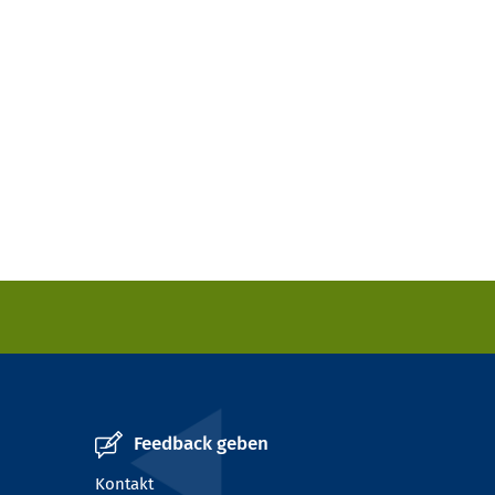
Feedback geben
Kontakt