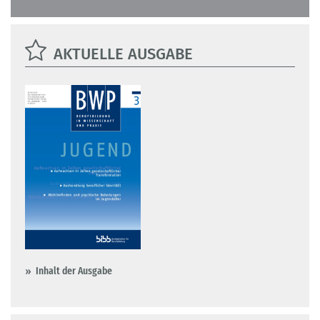
AKTUELLE AUSGABE
Inhalt der Ausgabe