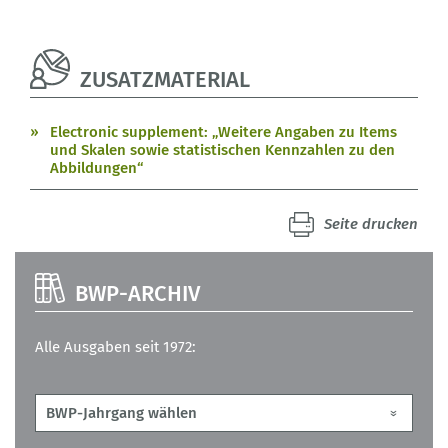
ZUSATZMATERIAL
Electronic supplement: „Weitere Angaben zu Items
und Skalen sowie statistischen Kennzahlen zu den
Abbildungen“
Seite drucken
BWP-ARCHIV
Alle Ausgaben seit 1972: