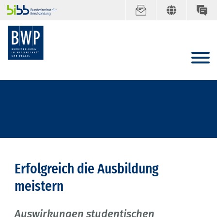
Erfolgreich die Ausbildung
meistern
Auswirkungen studentischen