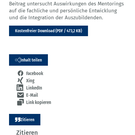
Beitrag untersucht Auswirkungen des Mentorings
auf die fachliche und persönliche Entwicklung
und die Integration der Auszubildenden.
Kostenfreier Download (PDF / 473,2 KB)
Inhalt teilen
Facebook
Xing
LinkedIn
E-Mail
Link kopieren
Zitieren
Zitieren