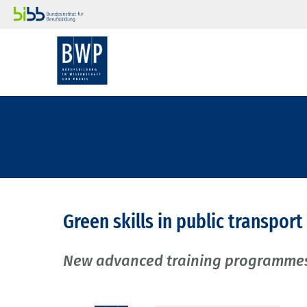
Green skills in public transport
New advanced training programmes f