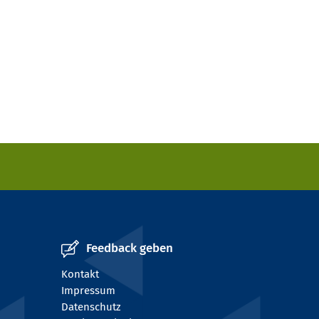
Feedback geben
Kontakt
Impressum
Datenschutz