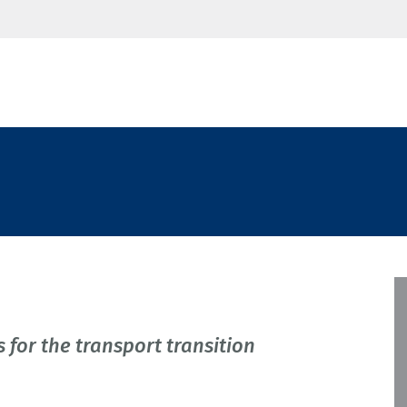
or the transport transition