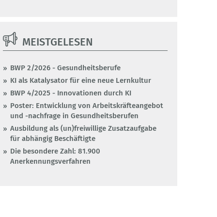
MEISTGELESEN
BWP 2/2026 - Gesundheitsberufe
KI als Katalysator für eine neue Lernkultur
BWP 4/2025 - Innovationen durch KI
Poster: Entwicklung von Arbeitskräfteangebot
und -nachfrage in Gesundheitsberufen
Ausbildung als (un)freiwillige Zusatzaufgabe
für abhängig Beschäftigte
Die besondere Zahl: 81.900
Anerkennungsverfahren