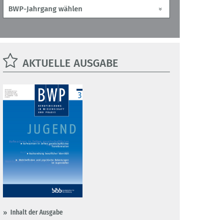
AKTUELLE AUSGABE
Inhalt der Ausgabe