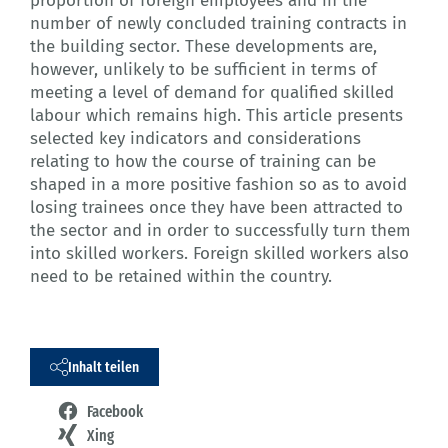
proportion of foreign employees and in the
number of newly concluded training contracts in
the building sector. These developments are,
however, unlikely to be sufficient in terms of
meeting a level of demand for qualified skilled
labour which remains high. This article presents
selected key indicators and considerations
relating to how the course of training can be
shaped in a more positive fashion so as to avoid
losing trainees once they have been attracted to
the sector and in order to successfully turn them
into skilled workers. Foreign skilled workers also
need to be retained within the country.
Inhalt teilen
Facebook
Xing