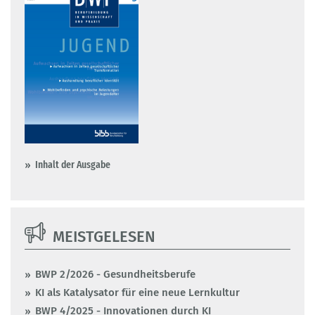
Inhalt der Ausgabe
MEISTGELESEN
BWP 2/2026 - Gesundheitsberufe
KI als Katalysator für eine neue Lernkultur
BWP 4/2025 - Innovationen durch KI