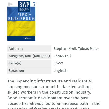
Autor/in
Stephan Kroll
,
Tobias Maier
Ausgabe/Jahr (Jahrgang)
3/2022 (51)
Seite(n)
50-52
Sprachen
englisch
The impending infrastructure and residential
housing measures cannot be tackled without
skilled workers in the construction industry.
Good economic development over the past
decade has already led to an increase both in the