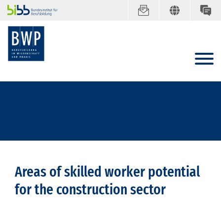
Areas of skilled worker potential
for the construction sector