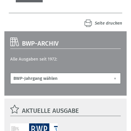
Seite drucken
BWP-ARCHIV
Alle Ausgaben seit 1972:
AKTUELLE AUSGABE