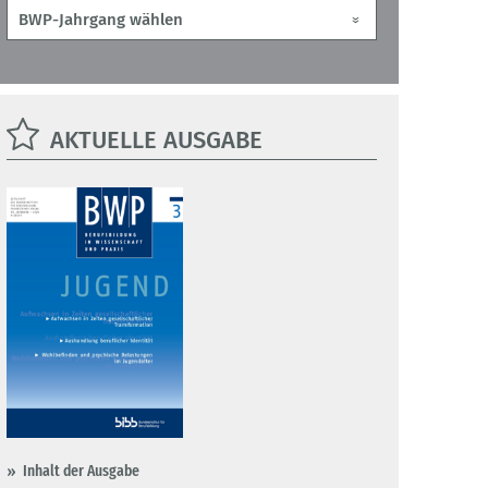
AKTUELLE AUSGABE
Inhalt der Ausgabe