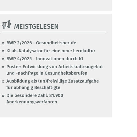
MEISTGELESEN
BWP 2/2026 - Gesundheitsberufe
KI als Katalysator für eine neue Lernkultur
BWP 4/2025 - Innovationen durch KI
Poster: Entwicklung von Arbeitskräfteangebot
und -nachfrage in Gesundheitsberufen
Ausbildung als (un)freiwillige Zusatzaufgabe
für abhängig Beschäftigte
Die besondere Zahl: 81.900
Anerkennungsverfahren