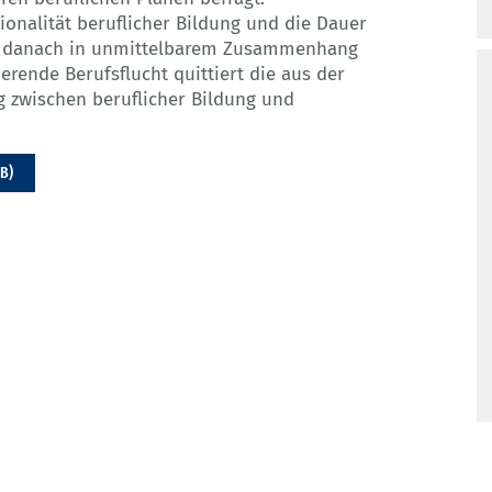
ionalität beruflicher Bildung und die Dauer
n danach in unmittelbarem Zusammenhang
rende Berufsflucht quittiert die aus der
 zwischen beruflicher Bildung und
MB)