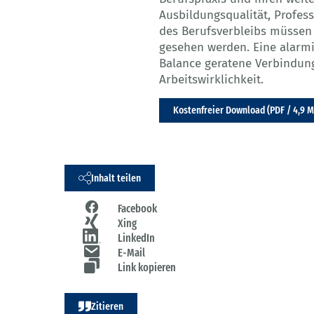
Ausbildungsqualität, Profess
des Berufsverbleibs müsse
gesehen werden. Eine alarmie
Balance geratene Verbindung
Arbeitswirklichkeit.
Kostenfreier Download (PDF / 4,9 
Inhalt teilen
Facebook
Xing
LinkedIn
E-Mail
Link kopieren
Zitieren