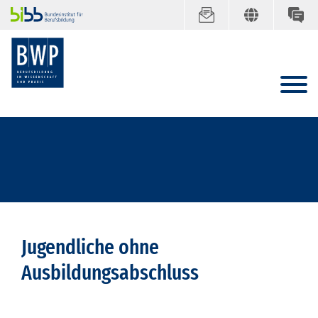
Jugendliche ohne
Ausbildungsabschluss