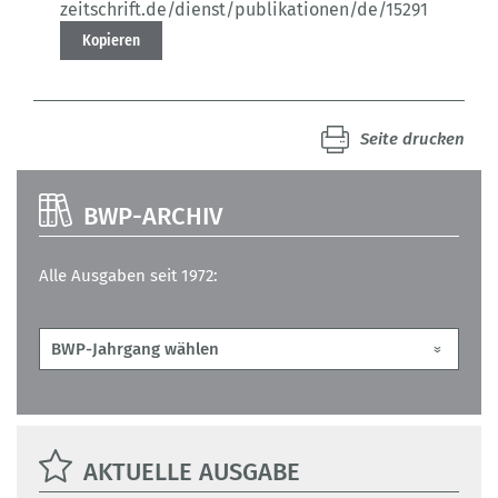
zeitschrift.de/dienst/publikationen/de/15291
Kopieren
Seite drucken
BWP-ARCHIV
Alle Ausgaben seit 1972:
AKTUELLE AUSGABE