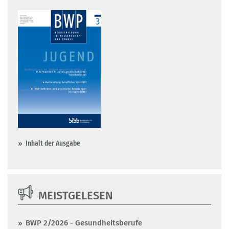
Inhalt der Ausgabe
MEISTGELESEN
BWP 2/2026 - Gesundheitsberufe