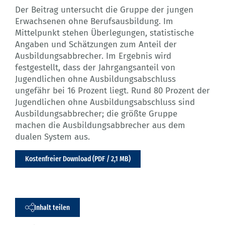
Der Beitrag untersucht die Gruppe der jungen
Erwachsenen ohne Berufsausbildung. Im
Mittelpunkt stehen Überlegungen, statistische
Angaben und Schätzungen zum Anteil der
Ausbildungsabbrecher. Im Ergebnis wird
festgestellt, dass der Jahrgangsanteil von
Jugendlichen ohne Ausbildungsabschluss
ungefähr bei 16 Prozent liegt. Rund 80 Prozent der
Jugendlichen ohne Ausbildungsabschluss sind
Ausbildungsabbrecher; die größte Gruppe
machen die Ausbildungsabbrecher aus dem
dualen System aus.
Kostenfreier Download (PDF / 2,1 MB)
Inhalt teilen