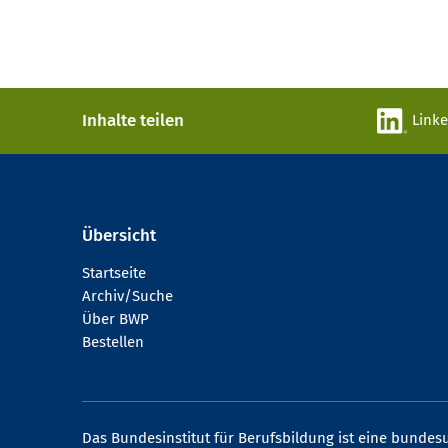
Inhalte teilen
Link
Übersicht
Startseite
Archiv/Suche
Über BWP
Bestellen
Das Bundesinstitut für Berufsbildung ist eine bundesu