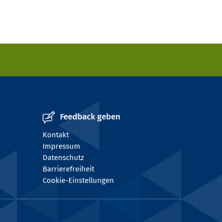
Feedback geben
Kontakt
Impressum
Datenschutz
Barrierefreiheit
Cookie-Einstellungen