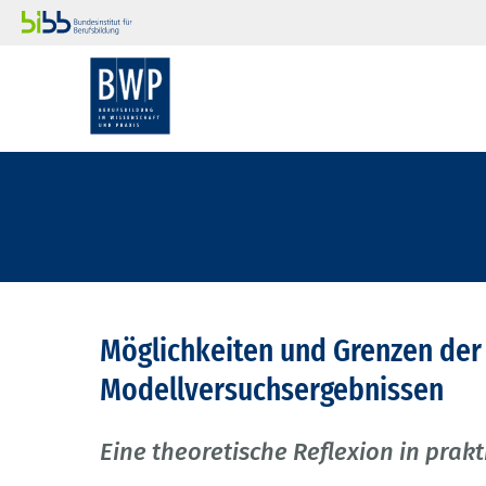
Möglichkeiten und Grenzen der
Modellversuchsergebnissen
Eine theoretische Reflexion in prakt