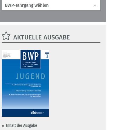
AKTUELLE AUSGABE
Inhalt der Ausgabe