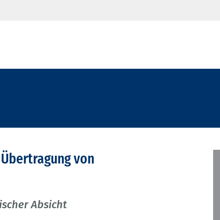
 Übertragung von
ischer Absicht