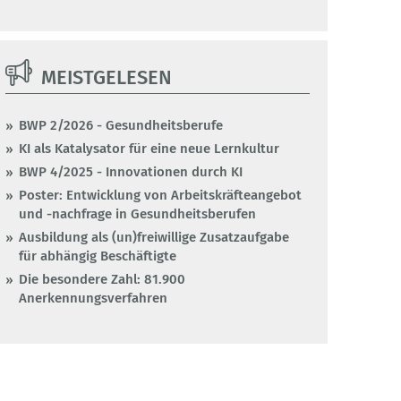
MEISTGELESEN
BWP 2/2026 - Gesundheitsberufe
KI als Katalysator für eine neue Lernkultur
BWP 4/2025 - Innovationen durch KI
Poster: Entwicklung von Arbeitskräfteangebot
und -nachfrage in Gesundheitsberufen
Ausbildung als (un)freiwillige Zusatzaufgabe
für abhängig Beschäftigte
Die besondere Zahl: 81.900
Anerkennungsverfahren