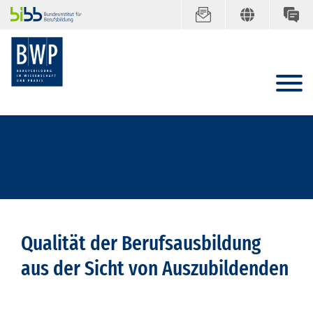
Qualität der Berufsausbildung
aus der Sicht von Auszubildenden