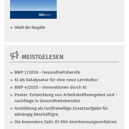
Inhalt der Ausgabe
MEISTGELESEN
BWP 2/2026 - Gesundheitsberufe
KI als Katalysator für eine neue Lernkultur
BWP 4/2025 - Innovationen durch KI
Poster: Entwicklung von Arbeitskräfteangebot und -
nachfrage in Gesundheitsberufen
Ausbildung als (un)freiwillige Zusatzaufgabe für
abhängig Beschäftigte
Die besondere Zahl: 81.900 Anerkennungsverfahren