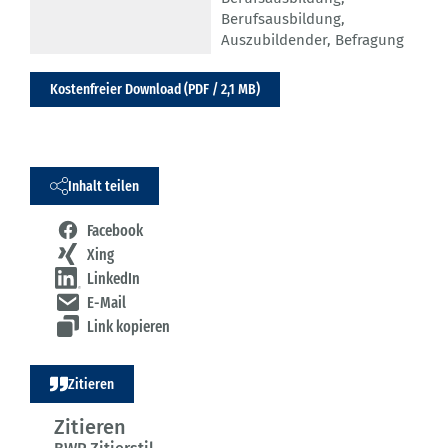
Berufsausbildung
,
Auszubildender
,
Befragung
Kostenfreier Download (PDF / 2,1 MB)
Inhalt teilen
Facebook
Xing
LinkedIn
E-Mail
Link kopieren
Zitieren
Zitieren