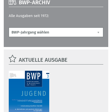
BWP-ARCHIV
Alle Ausgaben seit 1972:
AKTUELLE AUSGABE