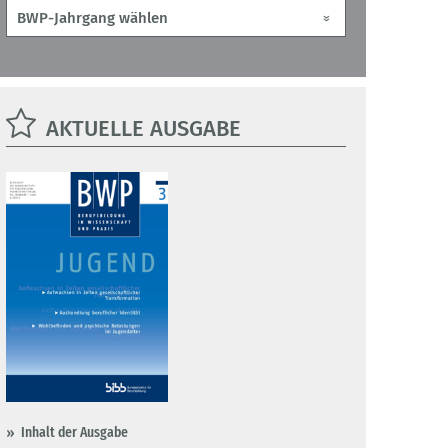
AKTUELLE AUSGABE
Inhalt der Ausgabe