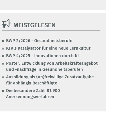
MEISTGELESEN
BWP 2/2026 - Gesundheitsberufe
KI als Katalysator für eine neue Lernkultur
BWP 4/2025 - Innovationen durch KI
Poster: Entwicklung von Arbeitskräfteangebot
und -nachfrage in Gesundheitsberufen
Ausbildung als (un)freiwillige Zusatzaufgabe
für abhängig Beschäftigte
Die besondere Zahl: 81.900
Anerkennungsverfahren