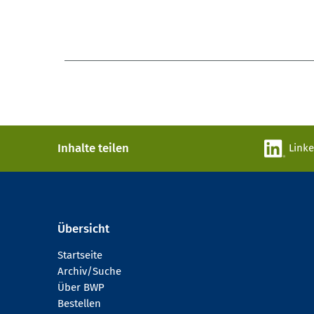
Inhalte teilen
Link
Übersicht
Startseite
Archiv/Suche
Über BWP
Bestellen