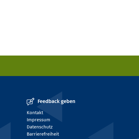
Feedback geben
Kontakt
Impressum
Datenschutz
Barrierefreiheit