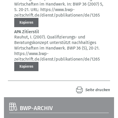
Wirtschaften im Handwerk.
In: BWP 36 (2007) 5
,
S. 20-21.
URL: https://www.bwp-
zeitschrift.de/dienst/publikationen/de/1265
Kopieren
APA Zitierstil
Rauhut, I. (2007).
Qualifizierungs- und
Beratungskonzept unterstützt nachhaltiges
Wirtschaften im Handwerk.
BWP
36 (5)
, 20-21.
https://www.bwp-
zeitschrift.de/dienst/publikationen/de/1265
Kopieren
Seite drucken
BWP-ARCHIV