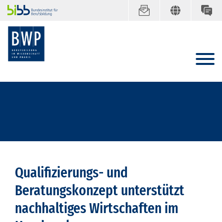
Qualifizierungs- und
Beratungskonzept unterstützt
nachhaltiges Wirtschaften im