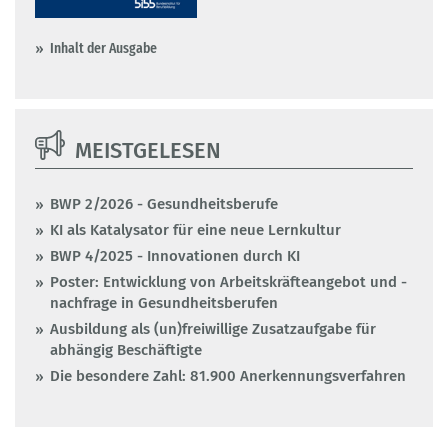
Inhalt der Ausgabe
MEISTGELESEN
BWP 2/2026 - Gesundheitsberufe
KI als Katalysator für eine neue Lernkultur
BWP 4/2025 - Innovationen durch KI
Poster: Entwicklung von Arbeitskräfteangebot und -
nachfrage in Gesundheitsberufen
Ausbildung als (un)freiwillige Zusatzaufgabe für
abhängig Beschäftigte
Die besondere Zahl: 81.900 Anerkennungsverfahren