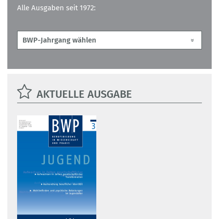
Alle Ausgaben seit 1972:
AKTUELLE AUSGABE