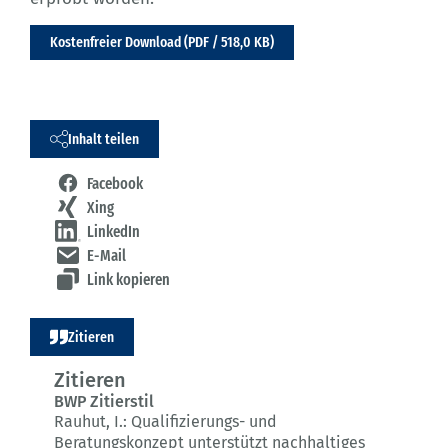
Kostenfreier Download (PDF / 518,0 KB)
Inhalt teilen
Facebook
Xing
LinkedIn
E-Mail
Link kopieren
Zitieren
Zitieren
BWP Zitierstil
Rauhut, I.:
Qualifizierungs- und
Beratungskonzept unterstützt nachhaltiges