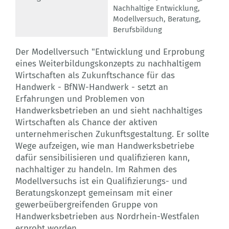
Nachhaltige Entwicklung
,
Modellversuch
,
Beratung
,
Berufsbildung
Der Modellversuch "Entwicklung und Erprobung
eines Weiterbildungskonzepts zu nachhaltigem
Wirtschaften als Zukunftschance für das
Handwerk - BfNW-Handwerk - setzt an
Erfahrungen und Problemen von
Handwerksbetrieben an und sieht nachhaltiges
Wirtschaften als Chance der aktiven
unternehmerischen Zukunftsgestaltung. Er sollte
Wege aufzeigen, wie man Handwerksbetriebe
dafür sensibilisieren und qualifizieren kann,
nachhaltiger zu handeln. Im Rahmen des
Modellversuchs ist ein Qualifizierungs- und
Beratungskonzept gemeinsam mit einer
gewerbeübergreifenden Gruppe von
Handwerksbetrieben aus Nordrhein-Westfalen
erprobt worden.