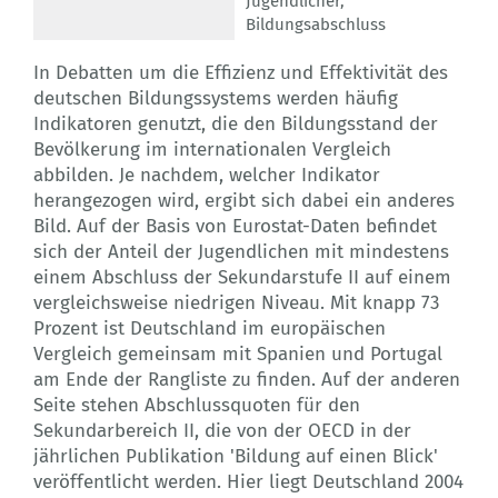
Jugendlicher
,
Bildungsabschluss
In Debatten um die Effizienz und Effektivität des
deutschen Bildungssystems werden häufig
Indikatoren genutzt, die den Bildungsstand der
Bevölkerung im internationalen Vergleich
abbilden. Je nachdem, welcher Indikator
herangezogen wird, ergibt sich dabei ein anderes
Bild. Auf der Basis von Eurostat-Daten befindet
sich der Anteil der Jugendlichen mit mindestens
einem Abschluss der Sekundarstufe II auf einem
vergleichsweise niedrigen Niveau. Mit knapp 73
Prozent ist Deutschland im europäischen
Vergleich gemeinsam mit Spanien und Portugal
am Ende der Rangliste zu finden. Auf der anderen
Seite stehen Abschlussquoten für den
Sekundarbereich II, die von der OECD in der
jährlichen Publikation 'Bildung auf einen Blick'
veröffentlicht werden. Hier liegt Deutschland 2004