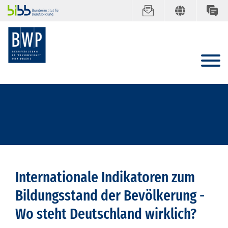
Internationale Indikatoren zum
Bildungsstand der Bevölkerung -
Wo steht Deutschland wirklich?