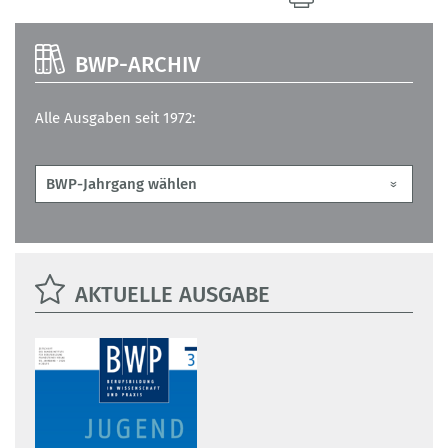
BWP-ARCHIV
Alle Ausgaben seit 1972:
AKTUELLE AUSGABE