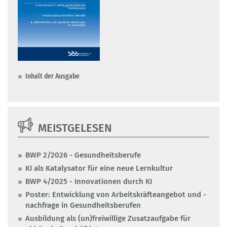
Inhalt der Ausgabe
MEISTGELESEN
BWP 2/2026 - Gesundheitsberufe
KI als Katalysator für eine neue Lernkultur
BWP 4/2025 - Innovationen durch KI
Poster: Entwicklung von Arbeitskräfteangebot und -
nachfrage in Gesundheitsberufen
Ausbildung als (un)freiwillige Zusatzaufgabe für