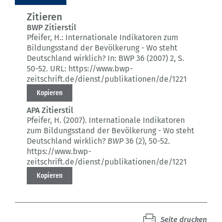
Zitieren
BWP Zitierstil
Pfeifer, H.:
Internationale Indikatoren zum
Bildungsstand der Bevölkerung - Wo steht
Deutschland wirklich?
In: BWP 36 (2007) 2
, S.
50-52.
URL: https://www.bwp-
zeitschrift.de/dienst/publikationen/de/1221
Kopieren
APA Zitierstil
Pfeifer, H. (2007).
Internationale Indikatoren
zum Bildungsstand der Bevölkerung - Wo steht
Deutschland wirklich?
BWP
36 (2)
, 50-52.
https://www.bwp-
zeitschrift.de/dienst/publikationen/de/1221
Kopieren
Seite drucken