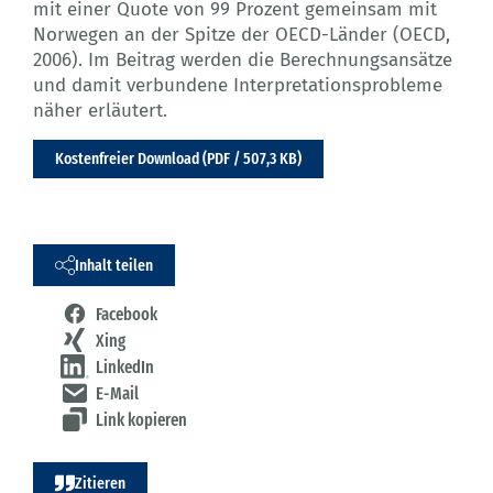
mit einer Quote von 99 Prozent gemeinsam mit
Norwegen an der Spitze der OECD-Länder (OECD,
2006). Im Beitrag werden die Berechnungsansätze
und damit verbundene Interpretationsprobleme
näher erläutert.
Kostenfreier Download (PDF / 507,3 KB)
Inhalt teilen
Facebook
Xing
LinkedIn
E-Mail
Link kopieren
Zitieren