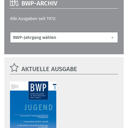
BWP-ARCHIV
Alle Ausgaben seit 1972:
AKTUELLE AUSGABE