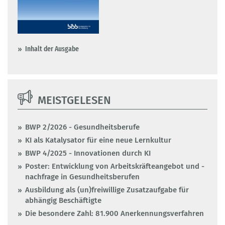
Inhalt der Ausgabe
MEISTGELESEN
BWP 2/2026 - Gesundheitsberufe
KI als Katalysator für eine neue Lernkultur
BWP 4/2025 - Innovationen durch KI
Poster: Entwicklung von Arbeitskräfteangebot und -
nachfrage in Gesundheitsberufen
Ausbildung als (un)freiwillige Zusatzaufgabe für
abhängig Beschäftigte
Die besondere Zahl: 81.900 Anerkennungsverfahren