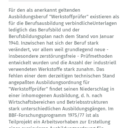
Für den als anerkannt geltenden
Ausbildungsberuf "Werkstoffprüfer" existieren als
für die Berufsausbildung verbindlicheUnterlagen
lediglich das Berufsbild und der
Berufsbildungsplan nach dem Stand von Januar
1940. Inzwischen hat sich der Beruf stark
verändert, vor allem weil grundlegend neue -
insbesondere zerstörungsfreie - Prüfmethoden
entwickelt wurden und die Anzahl der industriell
verwendeten Werkstoffe stark zunahm. Das
Fehlen einer dem derzeitigen technischen Stand
angepaßten Ausbildungsordnung für
"Werkstoffprüfer" findet seinen Niederschlag in
einer inhomogenen Ausbildung, d. h. nach
Wirtschaftsbereichen und Betriebsstrukturen
stark unterschiedlichen Ausbildungsgängen. Im
BBF-Forschungsprogramm 1975/77 ist als
Teilprojekt ein Arbeitsvorhaben zur Erstellung