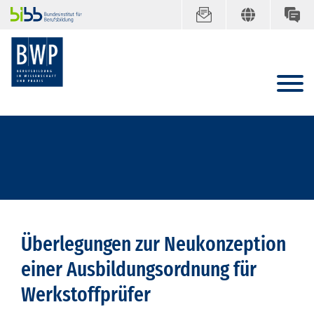
Überlegungen zur Neukonzeption
einer Ausbildungsordnung für
Werkstoffprüfer