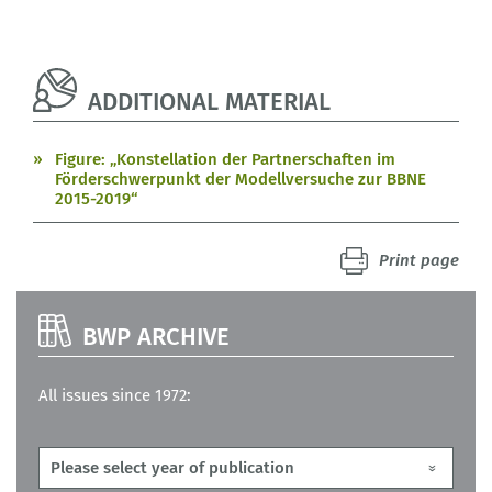
ADDITIONAL MATERIAL
Figure: „Konstellation der Partnerschaften im
Förderschwerpunkt der Modellversuche zur BBNE
2015-2019“
Print page
BWP ARCHIVE
All issues since 1972: