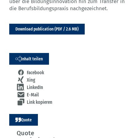
über die Bildungsinnovation hin zum Transfer in
die Berufsbildungspraxis nachgezeichnet.
Download publication (PDF / 2.6 MB)
Inhalt teilen
Facebook
Xing
LinkedIn
E-Mail
Link kopieren
Quote
Quote