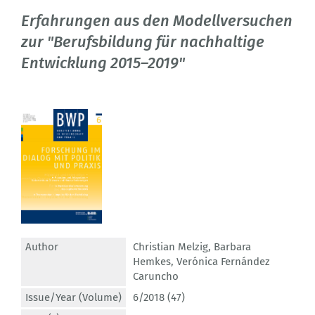
Erfahrungen aus den Modellversuchen
zur "Berufsbildung für nachhaltige
Entwicklung 2015–2019"
Author
Christian Melzig
,
Barbara
Hemkes
,
Verónica Fernández
Caruncho
Issue/Year (Volume)
6/2018 (47)