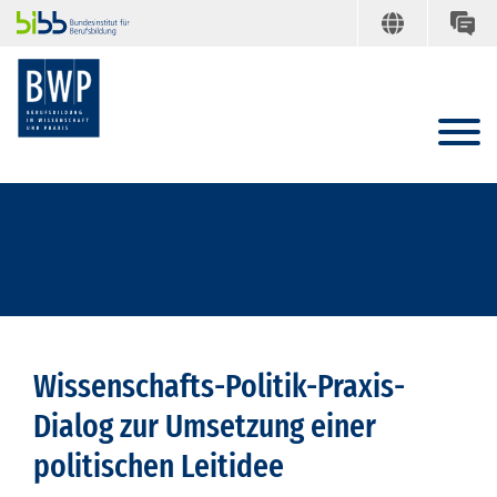
Wissenschafts-Politik-Praxis-
Dialog zur Umsetzung einer
politischen Leitidee