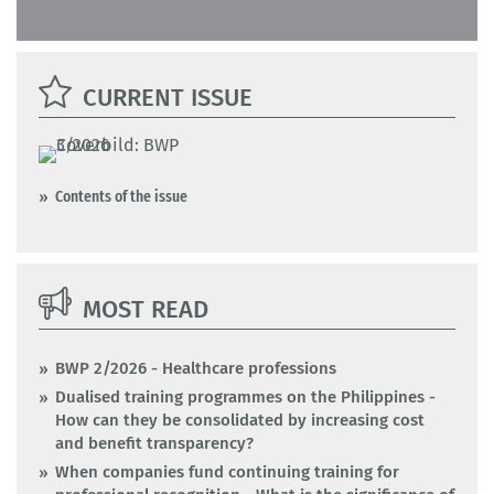
CURRENT ISSUE
Contents of the issue
MOST READ
BWP 2/2026 - Healthcare professions
Dualised training programmes on the Philippines -
How can they be consolidated by increasing cost
and benefit transparency?
When companies fund continuing training for