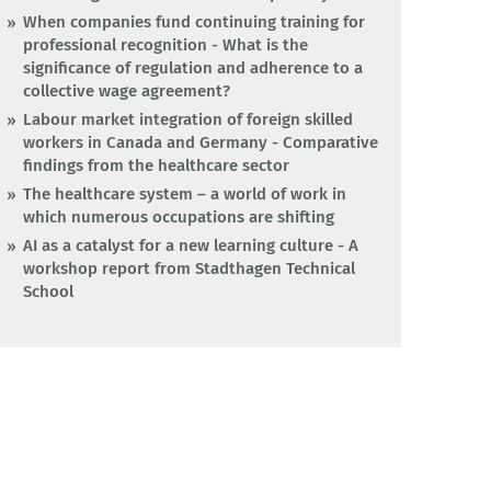
When companies fund continuing training for
professional recognition - What is the
significance of regulation and adherence to a
collective wage agreement?
Labour market integration of foreign skilled
workers in Canada and Germany - Comparative
findings from the healthcare sector
The healthcare system – a world of work in
which numerous occupations are shifting
AI as a catalyst for a new learning culture - A
workshop report from Stadthagen Technical
School