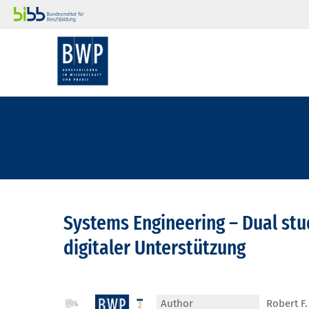
Systems Engineering – Dual stu
digitaler Unterstützung
Author
Robert F