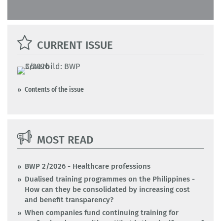
CURRENT ISSUE
Contents of the issue
MOST READ
BWP 2/2026 - Healthcare professions
Dualised training programmes on the Philippines -
How can they be consolidated by increasing cost
and benefit transparency?
When companies fund continuing training for