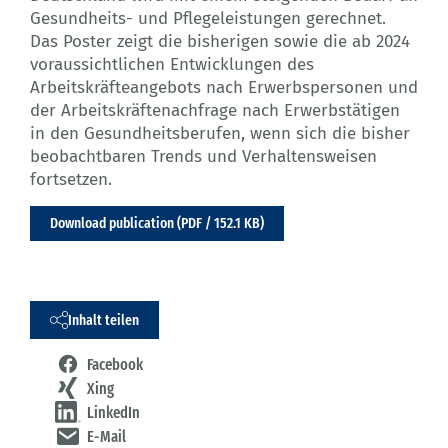
Gesundheits- und Pflegeleistungen gerechnet.
Das Poster zeigt die bisherigen sowie die ab 2024
voraussichtlichen Entwicklungen des
Arbeitskräfteangebots nach Erwerbspersonen und
der Arbeitskräftenachfrage nach Erwerbstätigen
in den Gesundheitsberufen, wenn sich die bisher
beobachtbaren Trends und Verhaltensweisen
fortsetzen.
Download publication (PDF / 152.1 KB)
Inhalt teilen
Facebook
Xing
LinkedIn
E-Mail