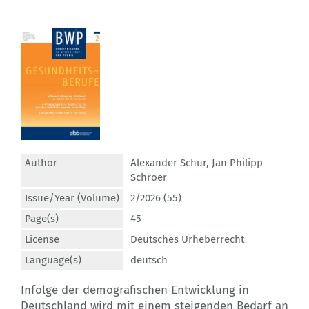
Author
Alexander Schur
,
Jan Philipp
Schroer
Issue/Year (Volume)
2/2026 (55)
Page(s)
45
License
Deutsches Urheberrecht
Language(s)
deutsch
Infolge der demografischen Entwicklung in
Deutschland wird mit einem steigenden Bedarf an