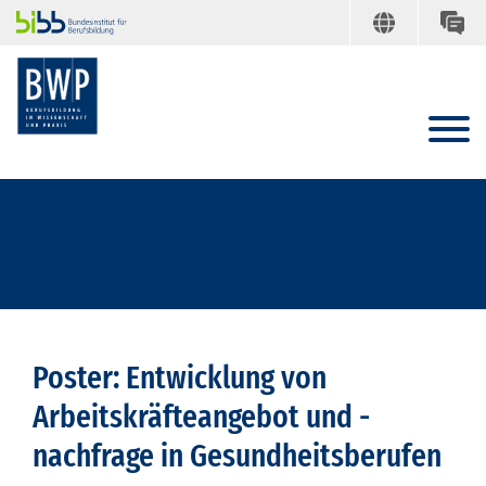
Poster: Entwicklung von
Arbeitskräfteangebot und -
nachfrage in Gesundheitsberufen