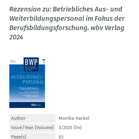
Rezension zu: Betriebliches Aus- und
Weiterbildungspersonal im Fokus der
Berufsbildungsforschung. wbv Verlag
2024
Author
Monika Hackel
Issue/Year (Volume)
3/2025 (54)
Page(s)
63