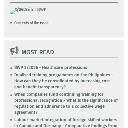
Contents of the issue
MOST READ
BWP 2/2026 - Healthcare professions
Dualised training programmes on the Philippines -
How can they be consolidated by increasing cost
and benefit transparency?
When companies fund continuing training for
professional recognition - What is the significance of
regulation and adherence to a collective wage
agreement?
Labour market integration of foreign skilled workers
in Canada and Germany - Comparative findings from