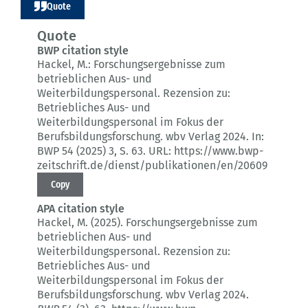
Quote
Quote
BWP citation style
Hackel, M.:
Forschungsergebnisse zum
betrieblichen Aus- und
Weiterbildungspersonal.
Rezension zu:
Betriebliches Aus- und
Weiterbildungspersonal im Fokus der
Berufsbildungsforschung. wbv Verlag 2024.
In:
BWP 54 (2025) 3
, S. 63.
URL: https://www.bwp-
zeitschrift.de/dienst/publikationen/en/20609
Copy
APA citation style
Hackel, M. (2025).
Forschungsergebnisse zum
betrieblichen Aus- und
Weiterbildungspersonal.
Rezension zu:
Betriebliches Aus- und
Weiterbildungspersonal im Fokus der
Berufsbildungsforschung. wbv Verlag 2024.