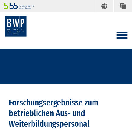
Forschungsergebnisse zum
betrieblichen Aus- und
Weiterbildungspersonal