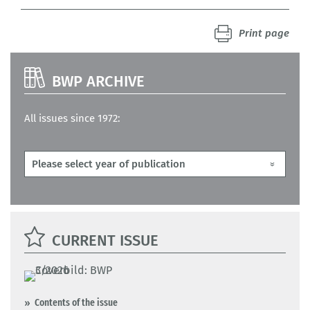
Print page
BWP ARCHIVE
All issues since 1972:
CURRENT ISSUE
Contents of the issue