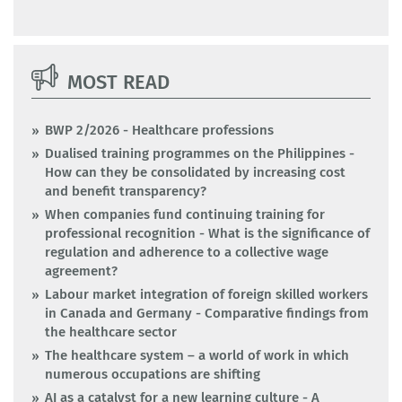
MOST READ
BWP 2/2026 - Healthcare professions
Dualised training programmes on the Philippines -
How can they be consolidated by increasing cost
and benefit transparency?
When companies fund continuing training for
professional recognition - What is the significance of
regulation and adherence to a collective wage
agreement?
Labour market integration of foreign skilled workers
in Canada and Germany - Comparative findings from
the healthcare sector
The healthcare system – a world of work in which
numerous occupations are shifting
AI as a catalyst for a new learning culture - A