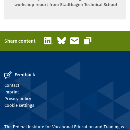
workshop report from Stadthagen Technical School
LinkedIn
Bluesky
Email
Share content
Copy link
Feedback
Contact
Imprint
Privacy policy
Cookie settings
The Federal Institute for Vocational Education and Training is