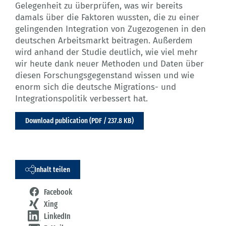
Gelegenheit zu überprüfen, was wir bereits
damals über die Faktoren wussten, die zu einer
gelingenden Integration von Zugezogenen in den
deutschen Arbeitsmarkt beitragen. Außerdem
wird anhand der Studie deutlich, wie viel mehr
wir heute dank neuer Methoden und Daten über
diesen Forschungsgegenstand wissen und wie
enorm sich die deutsche Migrations- und
Integrationspolitik verbessert hat.
Download publication (PDF / 237.8 KB)
Inhalt teilen
Facebook
Xing
LinkedIn