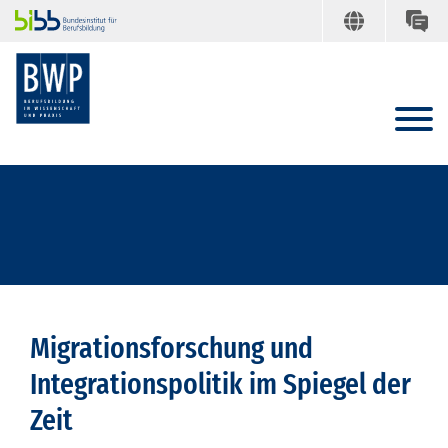
Migrationsforschung und
Integrationspolitik im Spiegel der
Zeit