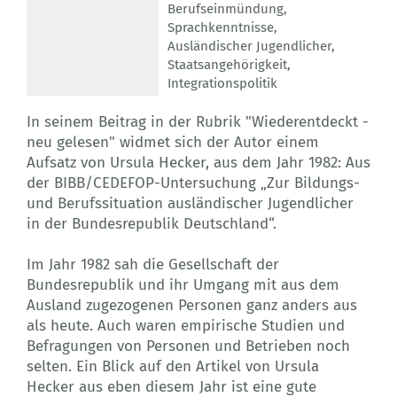
Berufseinmündung
,
Sprachkenntnisse
,
Ausländischer Jugendlicher
,
Staatsangehörigkeit
,
Integrationspolitik
In seinem Beitrag in der Rubrik "Wiederentdeckt -
neu gelesen" widmet sich der Autor einem
Aufsatz von Ursula Hecker, aus dem Jahr 1982: Aus
der BIBB/CEDEFOP-Untersuchung „Zur Bildungs-
und Berufssituation ausländischer Jugendlicher
in der Bundesrepublik Deutschland“.
Im Jahr 1982 sah die Gesellschaft der
Bundesrepublik und ihr Umgang mit aus dem
Ausland zugezogenen Personen ganz anders aus
als heute. Auch waren empirische Studien und
Befragungen von Personen und Betrieben noch
selten. Ein Blick auf den Artikel von Ursula
Hecker aus eben diesem Jahr ist eine gute