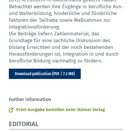
Betrachtet werden ihre Zugänge in berufliche Aus-
und Weiterbildung, hinderliche und förderliche
Faktoren der Teilhabe sowie Maßnahmen zur
Integrationsförderung.
Die Beiträge liefern Zahlenmaterial, das
Grundlage für eine sachliche Diskussion des
bislang Erreichten und der noch bestehenden
Herausforderungen ist, Integration in und durch
berufliche Bildung nachhaltig zu fördern.
Download publication (PDF / 7.2 MB)
Further information
Print-Ausgabe bestellen beim Steiner Verlag
EDITORIAL