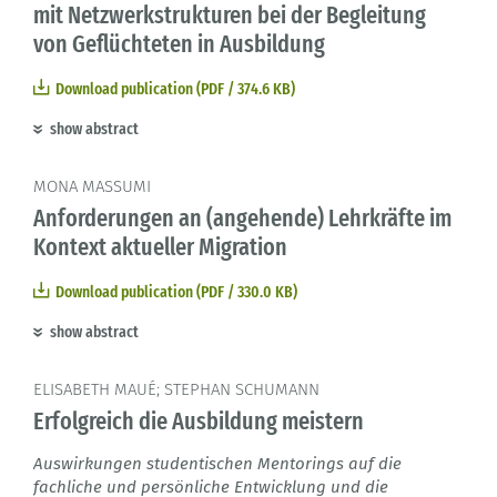
mit Netzwerkstrukturen bei der Begleitung
von Geflüchteten in Ausbildung
Download publication (PDF / 374.6 KB)
show abstract
MONA MASSUMI
Anforderungen an (angehende) Lehrkräfte im
Kontext aktueller Migration
Download publication (PDF / 330.0 KB)
show abstract
ELISABETH MAUÉ; STEPHAN SCHUMANN
Erfolgreich die Ausbildung meistern
Auswirkungen studentischen Mentorings auf die
fachliche und persönliche Entwicklung und die