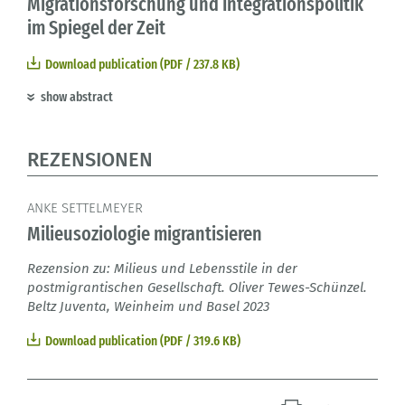
Migrationsforschung und Integrationspolitik
im Spiegel der Zeit
Download publication (PDF / 237.8 KB)
show abstract
REZENSIONEN
ANKE SETTELMEYER
Milieusoziologie migrantisieren
Rezension zu: Milieus und Lebensstile in der
postmigrantischen Gesellschaft. Oliver Tewes-Schünzel.
Beltz Juventa, Weinheim und Basel 2023
Download publication (PDF / 319.6 KB)