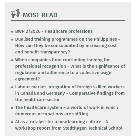
MOST READ
BWP 2/2026 - Healthcare professions
Dualised training programmes on the Philippines -
How can they be consolidated by increasing cost
and benefit transparency?
When companies fund continuing training for
professional recognition - What is the significance of
regulation and adherence to a collective wage
agreement?
Labour market integration of foreign skilled workers
in Canada and Germany - Comparative findings from
the healthcare sector
The healthcare system – a world of work in which
numerous occupations are shifting
AI as a catalyst for a new learning culture - A
workshop report from Stadthagen Technical School