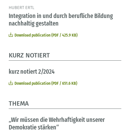
HUBERT ERTL
Integration in und durch berufliche Bildung
nachhaltig gestalten
Download publication (PDF / 425.9 KB)
KURZ NOTIERT
kurz notiert 2/2024
Download publication (PDF / 651.6 KB)
THEMA
„Wir müssen die Wehrhaftigkeit unserer
Demokratie stärken“