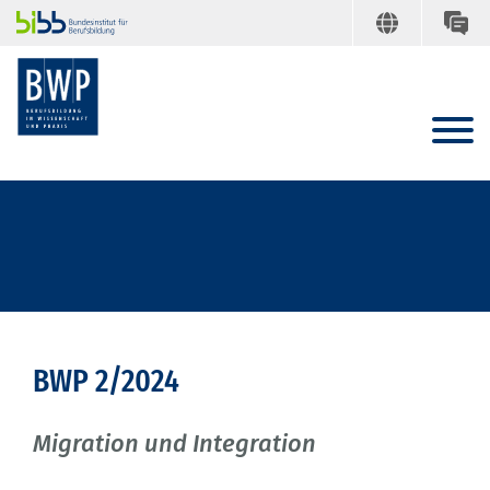
BWP 2/2024
Migration und Integration