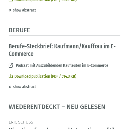
show abstract
BERUFE
Berufe-Steckbrief: Kaufmann/Kauffrau im E-
Commerce
Podcast mit Auszubildenden Kaufleuten im E-Commerce
Download publication (PDF / 514.3 KB)
show abstract
WIEDERENTDECKT – NEU GELESEN
ERIC SCHUSS