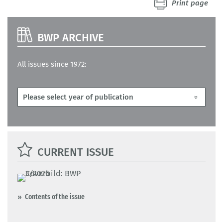
Print page
BWP ARCHIVE
All issues since 1972:
CURRENT ISSUE
Contents of the issue