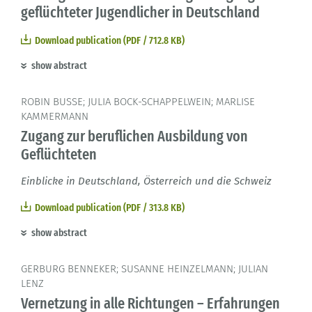
geflüchteter Jugendlicher in Deutschland
Download publication (PDF / 712.8 KB)
show abstract
ROBIN BUSSE; JULIA BOCK-SCHAPPELWEIN; MARLISE
KAMMERMANN
Zugang zur beruflichen Ausbildung von
Geflüchteten
Einblicke in Deutschland, Österreich und die Schweiz
Download publication (PDF / 313.8 KB)
show abstract
GERBURG BENNEKER; SUSANNE HEINZELMANN; JULIAN
LENZ
Vernetzung in alle Richtungen – Erfahrungen