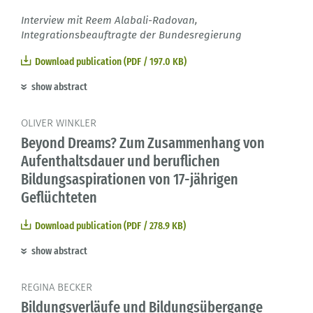
Interview mit Reem Alabali-Radovan,
Integrationsbeauftragte der Bundesregierung
Download publication (PDF / 197.0 KB)
show abstract
OLIVER WINKLER
Beyond Dreams? Zum Zusammenhang von
Aufenthaltsdauer und beruflichen
Bildungsaspirationen von 17-jährigen
Geflüchteten
Download publication (PDF / 278.9 KB)
show abstract
REGINA BECKER
Bildungsverläufe und Bildungsübergange