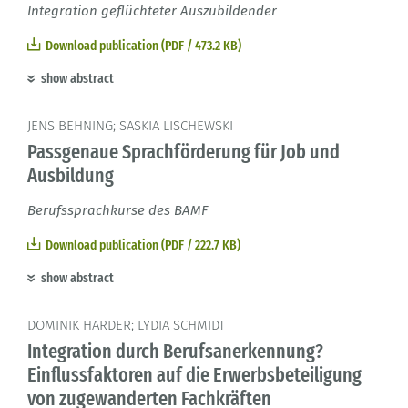
Integration geflüchteter Auszubildender
Download publication (PDF / 473.2 KB)
show abstract
JENS BEHNING; SASKIA LISCHEWSKI
Passgenaue Sprachförderung für Job und
Ausbildung
Berufssprachkurse des BAMF
Download publication (PDF / 222.7 KB)
show abstract
DOMINIK HARDER; LYDIA SCHMIDT
Integration durch Berufsanerkennung?
Einflussfaktoren auf die Erwerbsbeteiligung
von zugewanderten Fachkräften