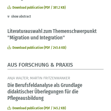
Download publication (PDF / 381.2 KB)
show abstract
Literaturauswahl zum Themenschwerpunkt
"Migration und Integration"
Download publication (PDF / 245.6 KB)
AUS FORSCHUNG & PRAXIS
ANJA WALTER; MARTIN FRITZENWANKER
Die Berufsfeldanalyse als Grundlage
didaktischer Überlegungen für die
Pflegeausbildung
Download publication (PDF / 345.2 KB)