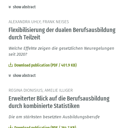
show abstract
ALEXANDRA UHLY; FRANK NEISES
Flexibilisierung der dualen Berufsausbildung
durch Teilzeit
Welche Effekte zeigen die gesetzlichen Neuregelungen
seit 2020?
Download publication (PDF / 401.9 KB)
show abstract
REGINA DIONISIUS; AMELIE ILLIGER
Erweiterter Blick auf die Berufsausbildung
durch kombinierte Statistiken
Die am stärksten besetzten Ausbildungsberufe
Download publication (PDF / 364.7 KB)