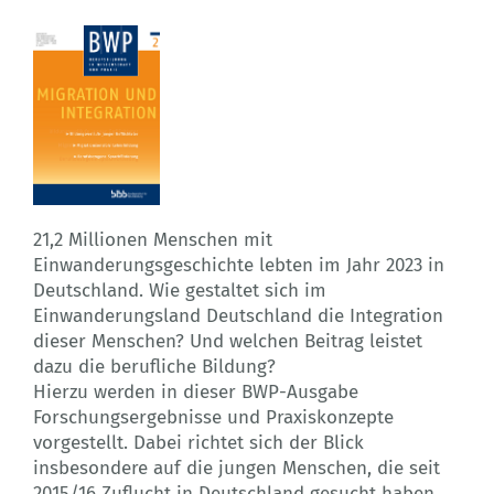
21,2 Millionen Menschen mit
Einwanderungsgeschichte lebten im Jahr 2023 in
Deutschland. Wie gestaltet sich im
Einwanderungsland Deutschland die Integration
dieser Menschen? Und welchen Beitrag leistet
dazu die berufliche Bildung?
Hierzu werden in dieser BWP-Ausgabe
Forschungsergebnisse und Praxiskonzepte
vorgestellt. Dabei richtet sich der Blick
insbesondere auf die jungen Menschen, die seit
2015/16 Zuflucht in Deutschland gesucht haben.