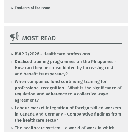
Contents of the issue
MOST READ
BWP 2/2026 - Healthcare professions
Dualised training programmes on the Philippines -
How can they be consolidated by increasing cost
and benefit transparency?
When companies fund continuing training for
professional recognition - What is the significance of
regulation and adherence to a collective wage
agreement?
Labour market integration of foreign skilled workers
in Canada and Germany - Comparative findings from
the healthcare sector
The healthcare system – a world of work in which