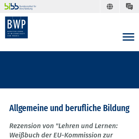
Allgemeine und berufliche Bildung
Rezension von "Lehren und Lernen:
Weißbuch der EU-Kommission zur