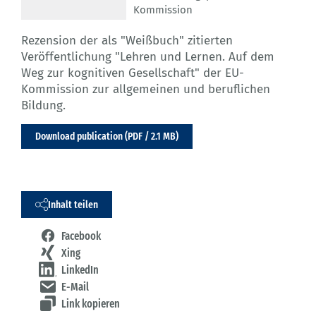
Kommission
Rezension der als "Weißbuch" zitierten
Veröffentlichung "Lehren und Lernen. Auf dem
Weg zur kognitiven Gesellschaft" der EU-
Kommission zur allgemeinen und beruflichen
Bildung.
Download publication (PDF / 2.1 MB)
Inhalt teilen
Facebook
Xing
LinkedIn
E-Mail
Link kopieren