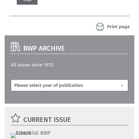
Print page
BWP ARCHIVE
All issues since 1972:
CURRENT ISSUE