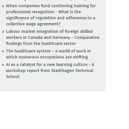
When companies fund continuing training for
professional recognition - What is the
significance of regulation and adherence to a
collective wage agreement?
Labour market integration of foreign skilled
workers in Canada and Germany - Comparative
findings from the healthcare sector
The healthcare system – a world of work in
which numerous occupations are shifting
AI as a catalyst for a new learning culture - A
workshop report from Stadthagen Technical
School