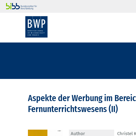
Aspekte der Werbung im Bereic
Fernunterrichtswesens (II)
Author
Christel 