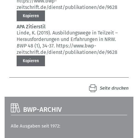
https://www.bwp-
zeitschrift.de/dienst/publikationen/de/9628
Kopieren
APA Zitierstil
Linde, K. (2019).
Ausbildungswege in Teilzeit –
Herausforderungen und Erfahrungen in NRW.
BWP
48 (1)
, 34-37.
https://www.bwp-
zeitschrift.de/dienst/publikationen/de/9628
Kopieren
Seite drucken
BWP-ARCHIV
Alle Ausgaben seit 1972: