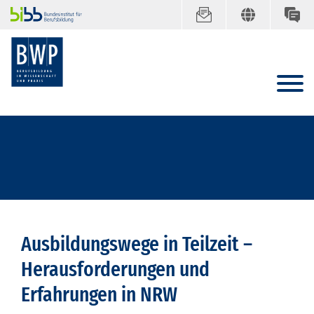
Ausbildungswege in Teilzeit –
Herausforderungen und
Erfahrungen in NRW