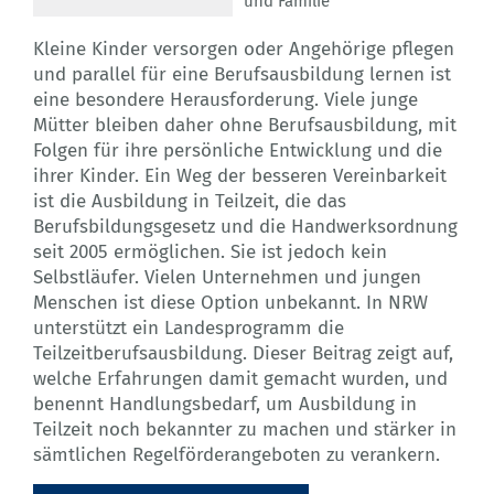
und Familie
Kleine Kinder versorgen oder Angehörige pflegen
und parallel für eine Berufsausbildung lernen ist
eine besondere Herausforderung. Viele junge
Mütter bleiben daher ohne Berufsausbildung, mit
Folgen für ihre persönliche Entwicklung und die
ihrer Kinder. Ein Weg der besseren Vereinbarkeit
ist die Ausbildung in Teilzeit, die das
Berufsbildungsgesetz und die Handwerksordnung
seit 2005 ermöglichen. Sie ist jedoch kein
Selbstläufer. Vielen Unternehmen und jungen
Menschen ist diese Option unbekannt. In NRW
unterstützt ein Landesprogramm die
Teilzeitberufsausbildung. Dieser Beitrag zeigt auf,
welche Erfahrungen damit gemacht wurden, und
benennt Handlungsbedarf, um Ausbildung in
Teilzeit noch bekannter zu machen und stärker in
sämtlichen Regelförderangeboten zu verankern.