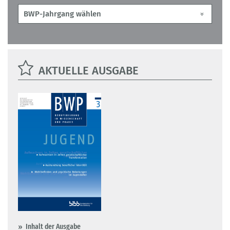
AKTUELLE AUSGABE
Inhalt der Ausgabe