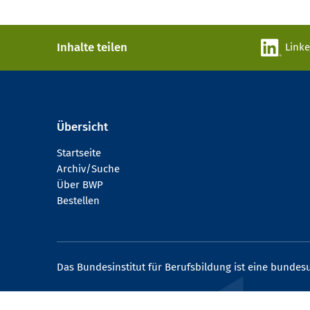
Inhalte teilen
Link
Übersicht
Startseite
Archiv/Suche
Über BWP
Bestellen
Das Bundesinstitut für Berufsbildung ist eine bundesu