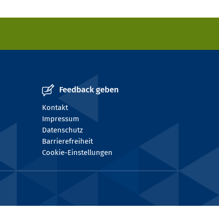
Feedback geben
Kontakt
Impressum
Datenschutz
Barrierefreiheit
Cookie-Einstellungen