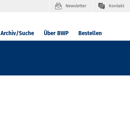
Newsletter
Kontakt
Archiv/Suche
Über BWP
Bestellen