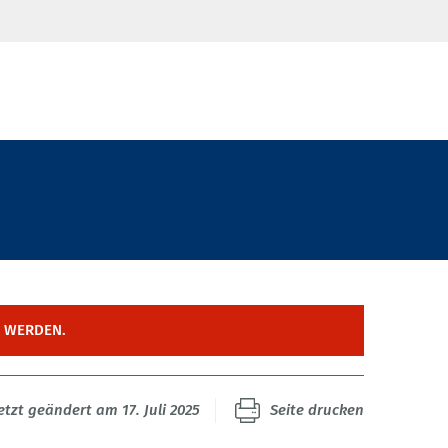
T WERDEN.
etzt geändert am 17. Juli 2025
Seite drucken