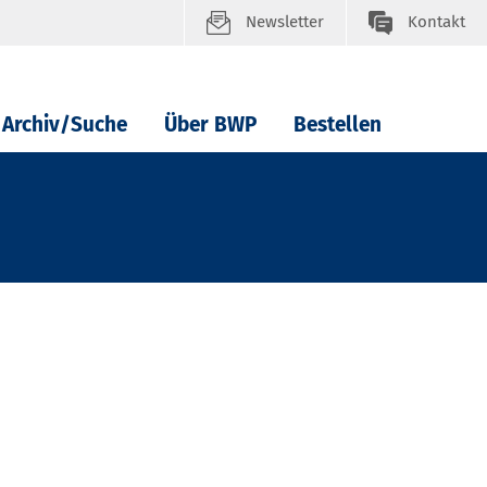
Newsletter
Kontakt
Archiv/Suche
Über BWP
Bestellen