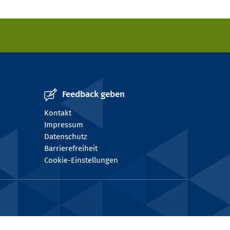
Feedback geben
Kontakt
Impressum
Datenschutz
Barrierefreiheit
Cookie-Einstellungen