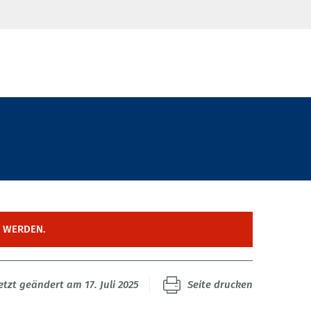
T WERDEN.
etzt geändert am 17. Juli 2025
Seite drucken