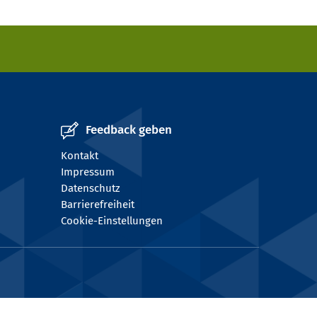
Feedback geben
Kontakt
Impressum
Datenschutz
Barrierefreiheit
Cookie-Einstellungen