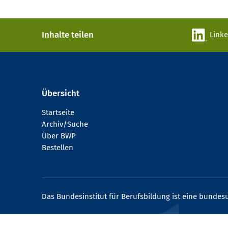
Inhalte teilen
Link
Übersicht
Startseite
Archiv/Suche
Über BWP
Bestellen
Das Bundesinstitut für Berufsbildung ist eine bundesu