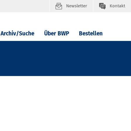
Newsletter
Kontakt
Archiv/Suche
Über BWP
Bestellen