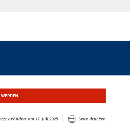
T WERDEN.
etzt geändert am 17. Juli 2025
Seite drucken