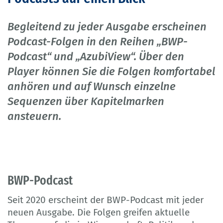
Begleitend zu jeder Ausgabe erscheinen
Podcast-Folgen in den Reihen „BWP-
Podcast“ und „AzubiView“. Über den
Player können Sie die Folgen komfortabel
anhören und auf Wunsch einzelne
Sequenzen über Kapitelmarken
ansteuern.
BWP-Podcast
Seit 2020 erscheint der BWP-Podcast mit jeder
neuen Ausgabe. Die Folgen greifen aktuelle