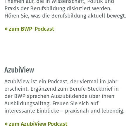
Themen auf, die in Wissenschaft, Politik und
Praxis der Berufsbildung diskutiert werden.
Hören Sie, was die Berufsbildung aktuell bewegt.
zum BWP-Podcast
AzubiView
AzubiView ist ein Podcast, der viermal im Jahr
erscheint. Ergänzend zum Berufe-Steckbrief in
der BWP sprechen Auszubildende über ihren
Ausbildungsalltag. Freuen Sie sich auf
interessante Einblicke – praxisnah und lebendig.
zum AzubiView Podcast