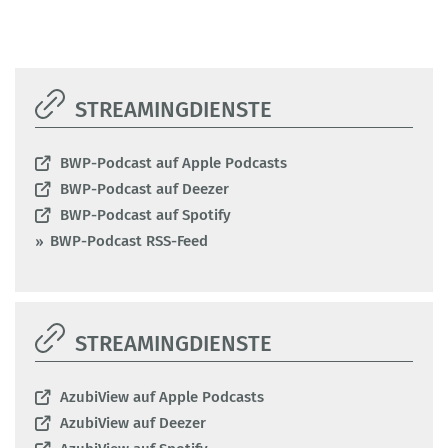
STREAMINGDIENSTE
BWP-Podcast auf Apple Podcasts
BWP-Podcast auf Deezer
BWP-Podcast auf Spotify
BWP-Podcast RSS-Feed
STREAMINGDIENSTE
AzubiView auf Apple Podcasts
AzubiView auf Deezer