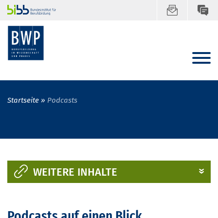
Startseite
Podcasts
WEITERE INHALTE
Podcasts auf einen Blick