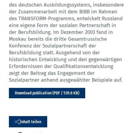
des deutschen Ausbildungssystems, insbesondere
der Zusammenarbeit mit dem BIBB im Rahmen
des TRANSFORM-Programms, entwickelt Russland
eine eigene Form der sozialen Partnerschaft in
der Berufsbildung. Im Dezember 2003 fand in
Moskau bereits die dritte Gesamtrussische
Konferenz der Sozialpartnerschaft der
Berufsbildung statt. Ausgehend von der
historischen Entwicklung und den gegenwärtigen
Erfordernissen der Qualifikationsentwicklung
zeigt der Beitrag das Engagement der
Sozialpartner anhand ausgewählter Beispiele auf.
Download publication (PDF / 539.6 KB)
Inhalt teilen