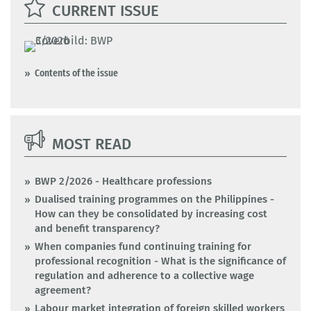
CURRENT ISSUE
Contents of the issue
MOST READ
BWP 2/2026 - Healthcare professions
Dualised training programmes on the Philippines -
How can they be consolidated by increasing cost
and benefit transparency?
When companies fund continuing training for
professional recognition - What is the significance of
regulation and adherence to a collective wage
agreement?
Labour market integration of foreign skilled workers