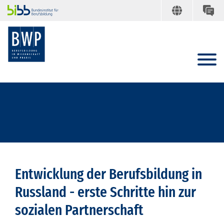
Entwicklung der Berufsbildung in
Russland - erste Schritte hin zur
sozialen Partnerschaft