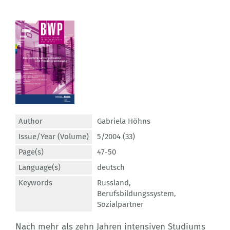
Author
Gabriela Höhns
Issue/Year (Volume)
5/2004 (33)
Page(s)
47-50
Language(s)
deutsch
Keywords
Russland
,
Berufsbildungssystem
,
Sozialpartner
Nach mehr als zehn Jahren intensiven Studiums