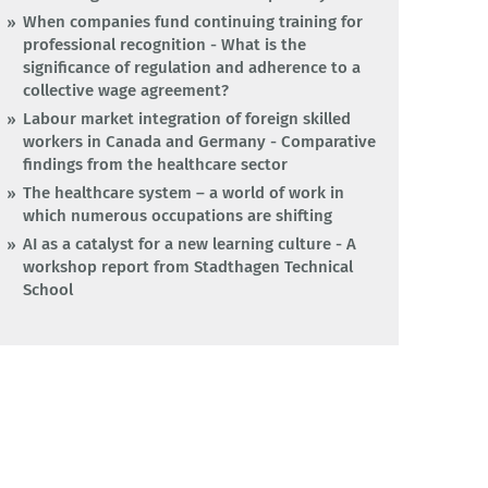
When companies fund continuing training for
professional recognition - What is the
significance of regulation and adherence to a
collective wage agreement?
Labour market integration of foreign skilled
workers in Canada and Germany - Comparative
findings from the healthcare sector
The healthcare system – a world of work in
which numerous occupations are shifting
AI as a catalyst for a new learning culture - A
workshop report from Stadthagen Technical
School