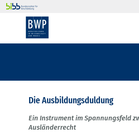
Die Ausbildungsduldung
Ein Instrument im Spannungsfeld zw
Ausländerrecht