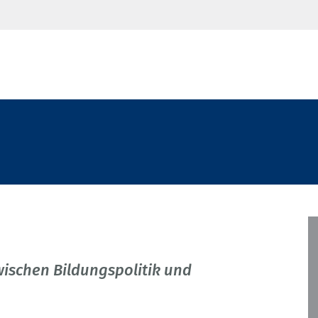
ischen Bildungspolitik und