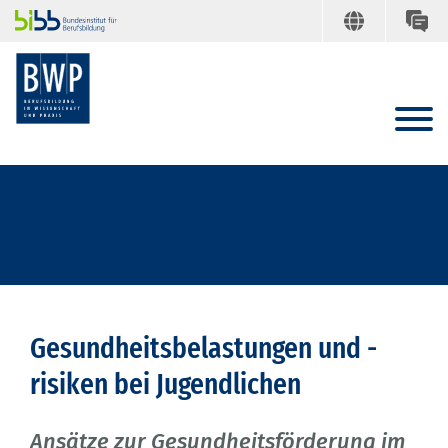
Gesundheitsbelastungen und -
risiken bei Jugendlichen
Ansätze zur Gesundheitsförderung im