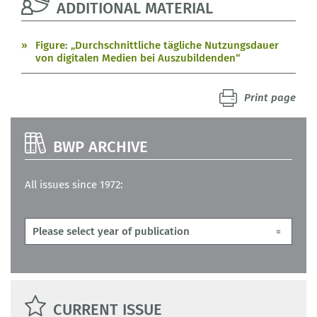
ADDITIONAL MATERIAL
Figure: „Durchschnittliche tägliche Nutzungsdauer
von digitalen Medien bei Auszubildenden“
Print page
BWP ARCHIVE
All issues since 1972:
CURRENT ISSUE