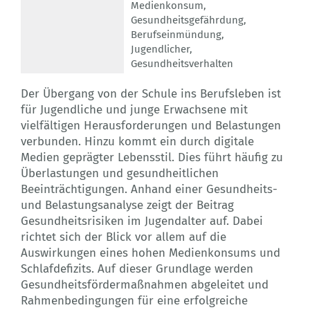
Medienkonsum
,
Gesundheitsgefährdung
,
Berufseinmündung
,
Jugendlicher
,
Gesundheitsverhalten
Der Übergang von der Schule ins Berufsleben ist
für Jugendliche und junge Erwachsene mit
vielfältigen Herausforderungen und Belastungen
verbunden. Hinzu kommt ein durch digitale
Medien geprägter Lebensstil. Dies führt häufig zu
Überlastungen und gesundheitlichen
Beeinträchtigungen. Anhand einer Gesundheits-
und Belastungsanalyse zeigt der Beitrag
Gesundheitsrisiken im Jugendalter auf. Dabei
richtet sich der Blick vor allem auf die
Auswirkungen eines hohen Medienkonsums und
Schlafdefizits. Auf dieser Grundlage werden
Gesundheitsfördermaßnahmen abgeleitet und
Rahmenbedingungen für eine erfolgreiche