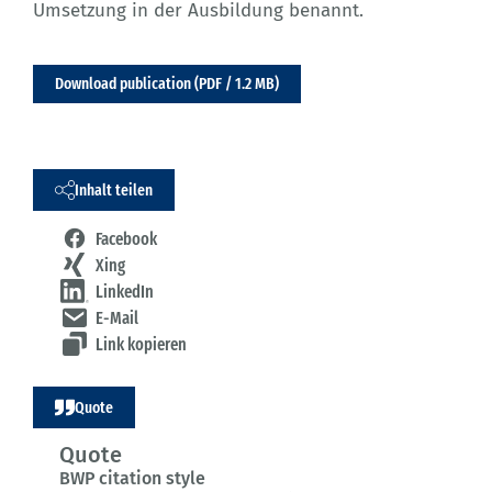
Umsetzung in der Ausbildung benannt.
Download publication (PDF / 1.2 MB)
Inhalt teilen
Facebook
Xing
LinkedIn
E-Mail
Link kopieren
Quote
Quote
BWP citation style