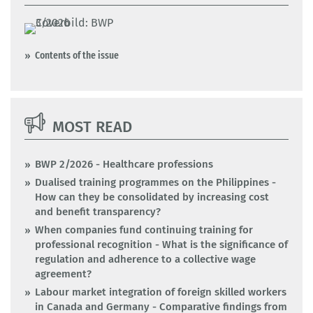
Contents of the issue
MOST READ
BWP 2/2026 - Healthcare professions
Dualised training programmes on the Philippines -
How can they be consolidated by increasing cost
and benefit transparency?
When companies fund continuing training for
professional recognition - What is the significance of
regulation and adherence to a collective wage
agreement?
Labour market integration of foreign skilled workers
in Canada and Germany - Comparative findings from