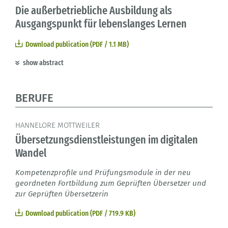
Die außerbetriebliche Ausbildung als
Ausgangspunkt für lebenslanges Lernen
Download publication (PDF / 1.1 MB)
show abstract
BERUFE
HANNELORE MOTTWEILER
Übersetzungsdienstleistungen im digitalen
Wandel
Kompetenzprofile und Prüfungsmodule in der neu
geordneten Fortbildung zum Geprüften Übersetzer und
zur Geprüften Übersetzerin
Download publication (PDF / 719.9 KB)