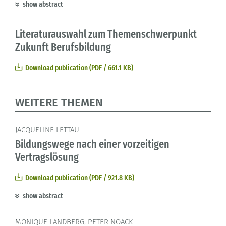
show abstract
Literaturauswahl zum Themenschwerpunkt
Zukunft Berufsbildung
Download publication (PDF / 661.1 KB)
WEITERE THEMEN
JACQUELINE LETTAU
Bildungswege nach einer vorzeitigen
Vertragslösung
Download publication (PDF / 921.8 KB)
show abstract
MONIQUE LANDBERG; PETER NOACK