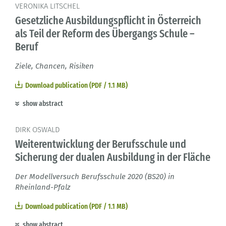
VERONIKA LITSCHEL
Gesetzliche Ausbildungspflicht in Österreich
als Teil der Reform des Übergangs Schule –
Beruf
Ziele, Chancen, Risiken
Download publication (PDF / 1.1 MB)
show abstract
DIRK OSWALD
Weiterentwicklung der Berufsschule und
Sicherung der dualen Ausbildung in der Fläche
Der Modellversuch Berufsschule 2020 (BS20) in
Rheinland-Pfalz
Download publication (PDF / 1.1 MB)
show abstract