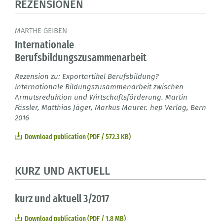
REZENSIONEN
MARTHE GEIBEN
Internationale
Berufsbildungszusammenarbeit
Rezension zu: Exportartikel Berufsbildung?
Internationale Bildungszusammenarbeit zwischen
Armutsreduktion und Wirtschaftsförderung. Martin
Fässler, Matthias Jäger, Markus Maurer. hep Verlag, Bern
2016
Download publication (PDF / 572.3 KB)
KURZ UND AKTUELL
kurz und aktuell 3/2017
Download publication (PDF / 1.8 MB)