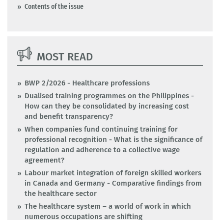
Contents of the issue
MOST READ
BWP 2/2026 - Healthcare professions
Dualised training programmes on the Philippines -
How can they be consolidated by increasing cost
and benefit transparency?
When companies fund continuing training for
professional recognition - What is the significance of
regulation and adherence to a collective wage
agreement?
Labour market integration of foreign skilled workers
in Canada and Germany - Comparative findings from
the healthcare sector
The healthcare system – a world of work in which
numerous occupations are shifting