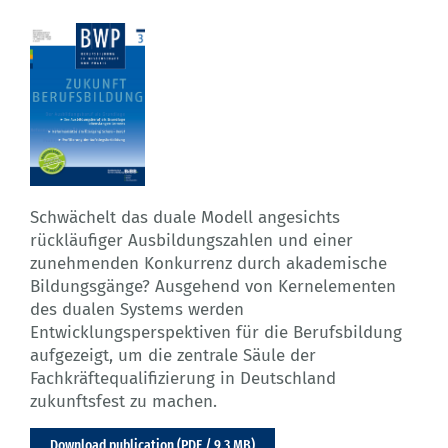
Schwächelt das duale Modell angesichts
rückläufiger Ausbildungszahlen und einer
zunehmenden Konkurrenz durch akademische
Bildungsgänge? Ausgehend von Kernelementen
des dualen Systems werden
Entwicklungsperspektiven für die Berufsbildung
aufgezeigt, um die zentrale Säule der
Fachkräftequalifizierung in Deutschland
zukunftsfest zu machen.
Download publication (PDF / 9.3 MB)