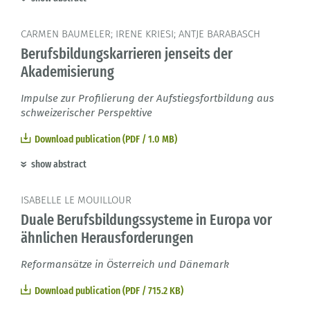
CARMEN BAUMELER; IRENE KRIESI; ANTJE BARABASCH
Berufsbildungskarrieren jenseits der
Akademisierung
Impulse zur Profilierung der Aufstiegsfortbildung aus
schweizerischer Perspektive
Download publication (PDF / 1.0 MB)
show abstract
ISABELLE LE MOUILLOUR
Duale Berufsbildungssysteme in Europa vor
ähnlichen Herausforderungen
Reformansätze in Österreich und Dänemark
Download publication (PDF / 715.2 KB)