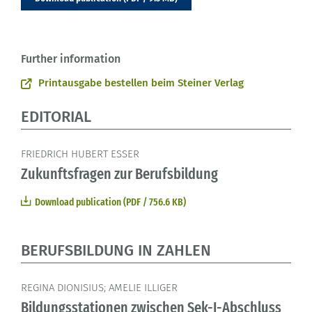
Further information
Printausgabe bestellen beim Steiner Verlag
EDITORIAL
FRIEDRICH HUBERT ESSER
Zukunftsfragen zur Berufsbildung
Download publication (PDF / 756.6 KB)
BERUFSBILDUNG IN ZAHLEN
REGINA DIONISIUS; AMELIE ILLIGER
Bildungsstationen zwischen Sek-I-Abschluss