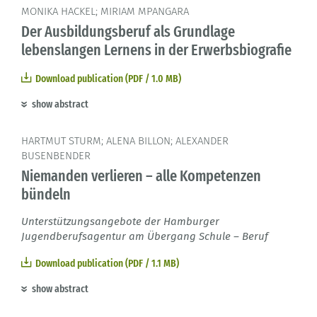
MONIKA HACKEL; MIRIAM MPANGARA
Der Ausbildungsberuf als Grundlage
lebenslangen Lernens in der Erwerbsbiografie
Download publication (PDF / 1.0 MB)
show abstract
HARTMUT STURM; ALENA BILLON; ALEXANDER
BUSENBENDER
Niemanden verlieren – alle Kompetenzen
bündeln
Unterstützungsangebote der Hamburger
Jugendberufsagentur am Übergang Schule – Beruf
Download publication (PDF / 1.1 MB)
show abstract