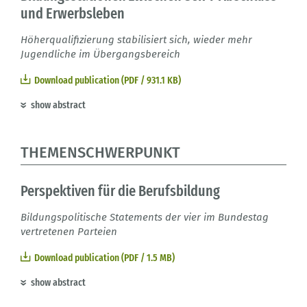
und Erwerbsleben
Höherqualifizierung stabilisiert sich, wieder mehr
Jugendliche im Übergangsbereich
Download publication (PDF / 931.1 KB)
show abstract
THEMENSCHWERPUNKT
Perspektiven für die Berufsbildung
Bildungspolitische Statements der vier im Bundestag
vertretenen Parteien
Download publication (PDF / 1.5 MB)
show abstract