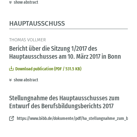
show abstract
HAUPTAUSSCHUSS
THOMAS VOLLMER
Bericht über die Sitzung 1/2017 des
Hauptausschusses am 10. März 2017 in Bonn
Download publication (PDF / 531.5 KB)
show abstract
Stellungnahme des Hauptausschusses zum
Entwurf des Berufsbildungsberichts 2017
https://www.bibb.de/dokumente/pdf/ha_stellungnahme_zum_bbb_20