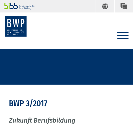
BWP 3/2017
Zukunft Berufsbildung