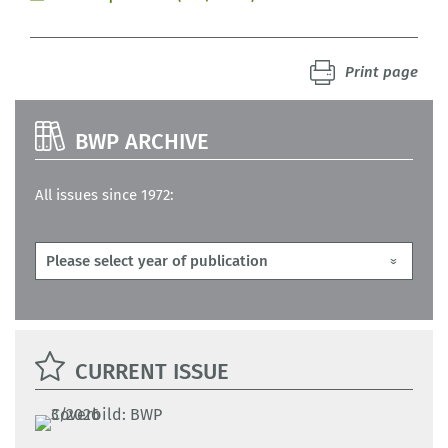
Print page
BWP ARCHIVE
All issues since 1972:
CURRENT ISSUE