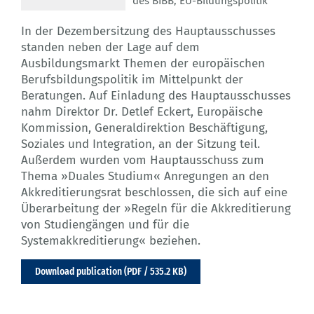
des BIBB
,
EU-Bildungspolitik
In der Dezembersitzung des Hauptausschusses
standen neben der Lage auf dem
Ausbildungsmarkt Themen der europäischen
Berufsbildungspolitik im Mittelpunkt der
Beratungen. Auf Einladung des Hauptausschusses
nahm Direktor Dr. Detlef Eckert, Europäische
Kommission, Generaldirektion Beschäftigung,
Soziales und Integration, an der Sitzung teil.
Außerdem wurden vom Hauptausschuss zum
Thema »Duales Studium« Anregungen an den
Akkreditierungsrat beschlossen, die sich auf eine
Überarbeitung der »Regeln für die Akkreditierung
von Studiengängen und für die
Systemakkreditierung« beziehen.
Download publication (PDF / 535.2 KB)