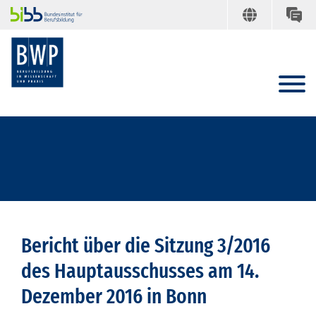
Bericht über die Sitzung 3/2016
des Hauptausschusses am 14.
Dezember 2016 in Bonn