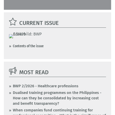
CURRENT ISSUE
Contents of the issue
MOST READ
BWP 2/2026 - Healthcare professions
Dualised training programmes on the Philippines -
How can they be consolidated by increasing cost
and benefit transparency?
When companies fund continuing training for